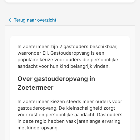
Terug naar overzicht
In Zoetermeer zijn 2 gastouders beschikbaar,
waaronder Eli. Gastouderopvang is een
populaire keuze voor ouders die persoonlijke
aandacht voor hun kind belangrijk vinden.
Over gastouderopvang in
Zoetermeer
In Zoetermeer kiezen steeds meer ouders voor
gastouderopvang. De kleinschaligheid zorgt
voor rust en persoonlijke aandacht. Gastouders
in deze regio hebben vaak jarenlange ervaring
met kinderopvang.