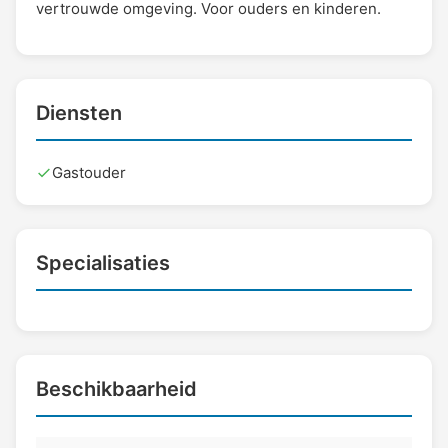
vertrouwde omgeving. Voor ouders en kinderen.
Diensten
Gastouder
Specialisaties
Beschikbaarheid