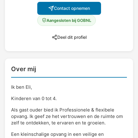
Contact opnemen
Aangesloten bij GOBNL
Deel dit profiel
Over mij
Ik ben Eli,
Kinderen van 0 tot 4.
Als gast ouder bied ik Professionele & flexibele
opvang. Ik geef ze het vertrouwen en de ruimte om
zelf te ontdekken, te ervaren en te groeien.
Een kleinschalige opvang in een veilige en