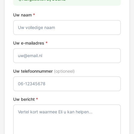
Uw naam
*
Uw e-mailadres
*
Uw telefoonnummer
(optioneel)
Uw bericht
*