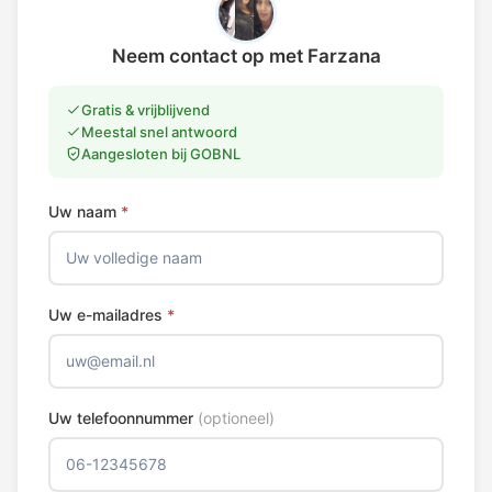
Neem contact op met Farzana
Gratis & vrijblijvend
Meestal snel antwoord
Aangesloten bij GOBNL
Uw naam
*
Uw e-mailadres
*
Uw telefoonnummer
(optioneel)