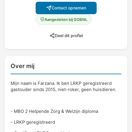
Contact opnemen
Aangesloten bij GOBNL
Deel dit profiel
Over mij
Mijn naam is Farzana. Ik ben LRKP geregistreerd
gastouder sinds 2015, niet-roker, geen huisdieren.
- MBO 2 Helpende Zorg & Welzijn diploma
- LRKP geregistreerd