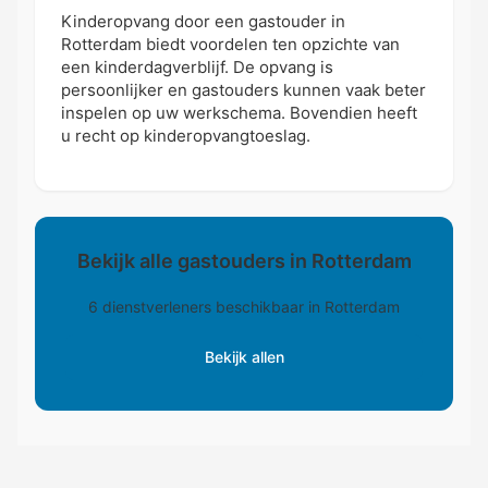
Kinderopvang door een gastouder in
Rotterdam biedt voordelen ten opzichte van
een kinderdagverblijf. De opvang is
persoonlijker en gastouders kunnen vaak beter
inspelen op uw werkschema. Bovendien heeft
u recht op kinderopvangtoeslag.
Bekijk alle gastouders in Rotterdam
6 dienstverleners beschikbaar in Rotterdam
Bekijk allen