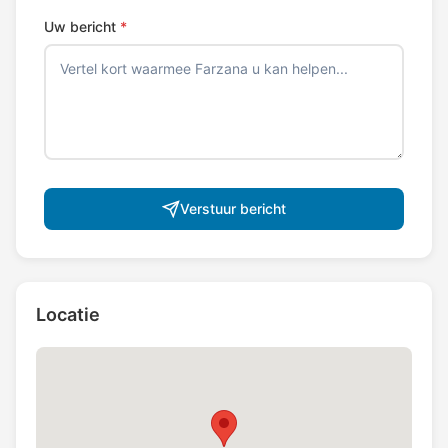
Uw bericht
*
Verstuur bericht
Locatie