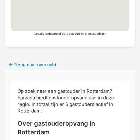
Locatie gebaseerd op postcode (niet exact adres)
Terug naar overzicht
Op zoek naar een gastouder in Rotterdam?
Farzana biedt gastouderopvang aan in deze
regio. In totaal zijn er 6 gastouders actief in
Rotterdam.
Over gastouderopvang in
Rotterdam