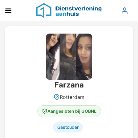
Farzana
Rotterdam
Aangesloten bij GOBNL
Gastouder