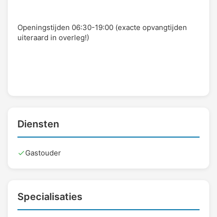
Openingstijden 06:30-19:00 (exacte opvangtijden
uiteraard in overleg!)
Diensten
Gastouder
Specialisaties