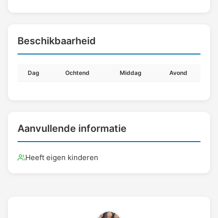
Beschikbaarheid
Dag
Ochtend
Middag
Avond
Aanvullende informatie
Heeft eigen kinderen