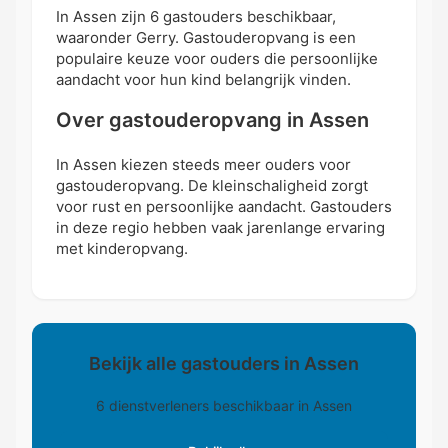
In Assen zijn 6 gastouders beschikbaar,
waaronder Gerry. Gastouderopvang is een
populaire keuze voor ouders die persoonlijke
aandacht voor hun kind belangrijk vinden.
Over gastouderopvang in Assen
In Assen kiezen steeds meer ouders voor
gastouderopvang. De kleinschaligheid zorgt
voor rust en persoonlijke aandacht. Gastouders
in deze regio hebben vaak jarenlange ervaring
met kinderopvang.
Bekijk alle gastouders in Assen
6 dienstverleners beschikbaar in Assen