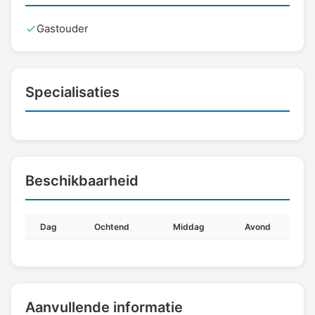
Gastouder
Specialisaties
Beschikbaarheid
Dag
Ochtend
Middag
Avond
Aanvullende informatie