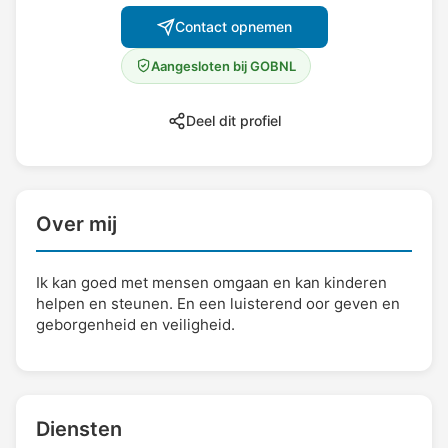
Contact opnemen
Aangesloten bij GOBNL
Deel dit profiel
Over mij
Ik kan goed met mensen omgaan en kan kinderen
helpen en steunen. En een luisterend oor geven en
geborgenheid en veiligheid.
Diensten