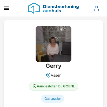
Gerry
Assen
Aangesloten bij GOBNL
Gastouder