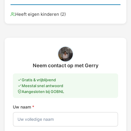
Heeft eigen kinderen (2)
Neem contact op met Gerry
Gratis & vrijblijvend
Meestal snel antwoord
Aangesloten bij GOBNL
Uw naam
*