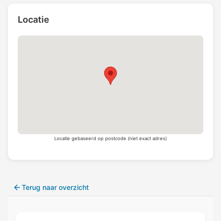
Locatie
Locatie gebaseerd op postcode (niet exact adres)
Terug naar overzicht