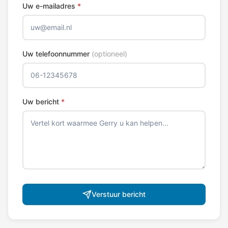
Uw e-mailadres
*
Uw telefoonnummer
(optioneel)
Uw bericht
*
Verstuur bericht