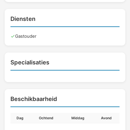
Diensten
Gastouder
Specialisaties
Beschikbaarheid
Dag
Ochtend
Middag
Avond