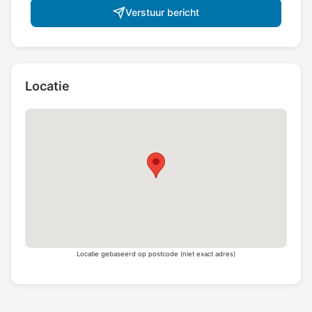
Verstuur bericht
Locatie
Locatie gebaseerd op postcode (niet exact adres)