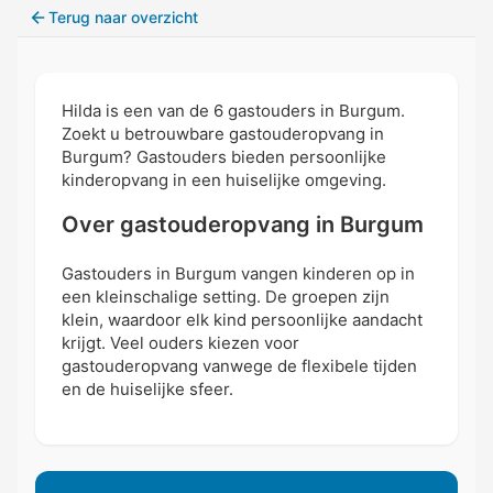
Terug naar overzicht
Hilda is een van de 6 gastouders in Burgum.
Zoekt u betrouwbare gastouderopvang in
Burgum? Gastouders bieden persoonlijke
kinderopvang in een huiselijke omgeving.
Over gastouderopvang in Burgum
Gastouders in Burgum vangen kinderen op in
een kleinschalige setting. De groepen zijn
klein, waardoor elk kind persoonlijke aandacht
krijgt. Veel ouders kiezen voor
gastouderopvang vanwege de flexibele tijden
en de huiselijke sfeer.