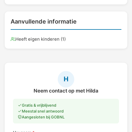
Aanvullende informatie
Heeft eigen kinderen (1)
H
Neem contact op met Hilda
Gratis & vrijblijvend
Meestal snel antwoord
Aangesloten bij GOBNL