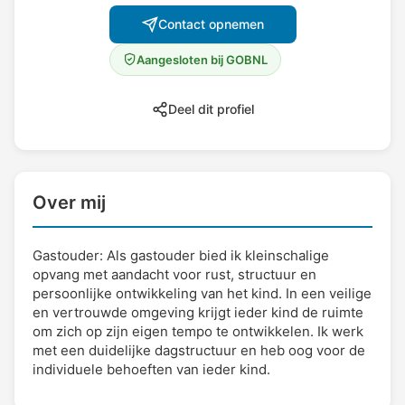
Contact opnemen
Aangesloten bij GOBNL
Deel dit profiel
Over mij
Gastouder: Als gastouder bied ik kleinschalige
opvang met aandacht voor rust, structuur en
persoonlijke ontwikkeling van het kind. In een veilige
en vertrouwde omgeving krijgt ieder kind de ruimte
om zich op zijn eigen tempo te ontwikkelen. Ik werk
met een duidelijke dagstructuur en heb oog voor de
individuele behoeften van ieder kind.