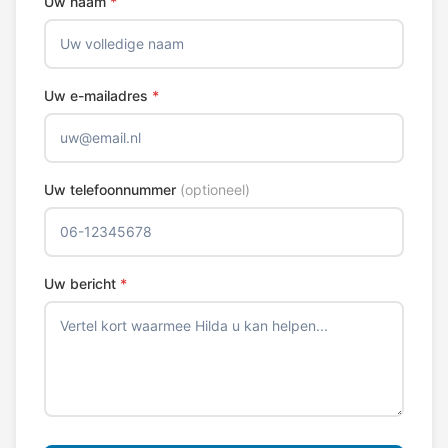
Uw naam
*
Uw e-mailadres
*
Uw telefoonnummer
(optioneel)
Uw bericht
*