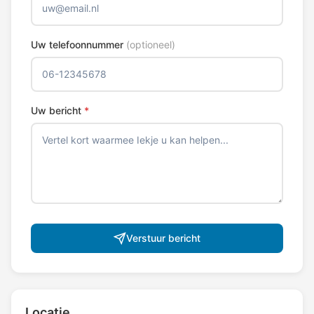
Uw telefoonnummer
(optioneel)
Uw bericht
*
Verstuur bericht
Locatie