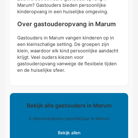
Marum? Gastouders bieden persoonlijke
kinderopvang in een huiselijke omgeving.
Over gastouderopvang in Marum
Gastouders in Marum vangen kinderen op in
een kleinschalige setting. De groepen zijn
klein, waardoor elk kind persoonlijke aandacht
krijgt. Veel ouders kiezen voor
gastouderopvang vanwege de flexibele tijden
en de huiselijke sfeer.
Bekijk alle gastouders in Marum
3 dienstverleners beschikbaar in Marum
Bekijk allen