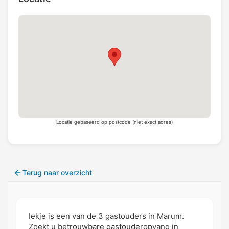
Locatie gebaseerd op postcode (niet exact adres)
Terug naar overzicht
Iekje is een van de 3 gastouders in Marum.
Zoekt u betrouwbare gastouderopvang in