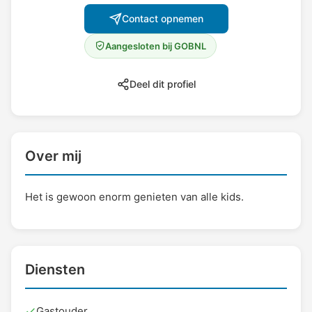
Contact opnemen
Aangesloten bij GOBNL
Deel dit profiel
Over mij
Het is gewoon enorm genieten van alle kids.
Diensten
Gastouder