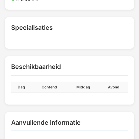
Specialisaties
Beschikbaarheid
Dag
Ochtend
Middag
Avond
Aanvullende informatie