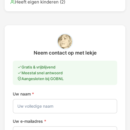
Heeft eigen kinderen (2)
Neem contact op met Iekje
Gratis & vrijblijvend
Meestal snel antwoord
Aangesloten bij GOBNL
Uw naam
*
Uw e-mailadres
*