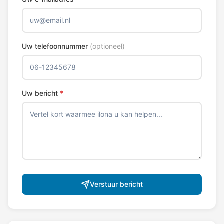
Uw telefoonnummer
(optioneel)
Uw bericht
*
Verstuur bericht