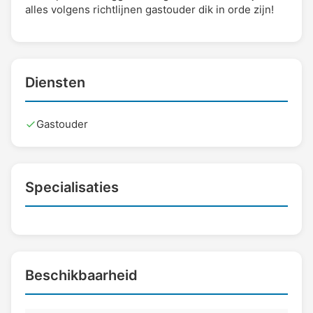
alles volgens richtlijnen gastouder dik in orde zijn!
Diensten
Gastouder
Specialisaties
Beschikbaarheid