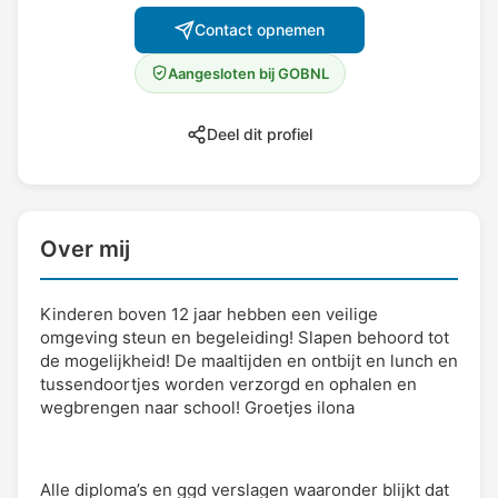
Contact opnemen
Aangesloten bij GOBNL
Deel dit profiel
Over mij
Kinderen boven 12 jaar hebben een veilige
omgeving steun en begeleiding! Slapen behoord tot
de mogelijkheid! De maaltijden en ontbijt en lunch en
tussendoortjes worden verzorgd en ophalen en
wegbrengen naar school! Groetjes ilona
Alle diploma’s en ggd verslagen waaronder blijkt dat