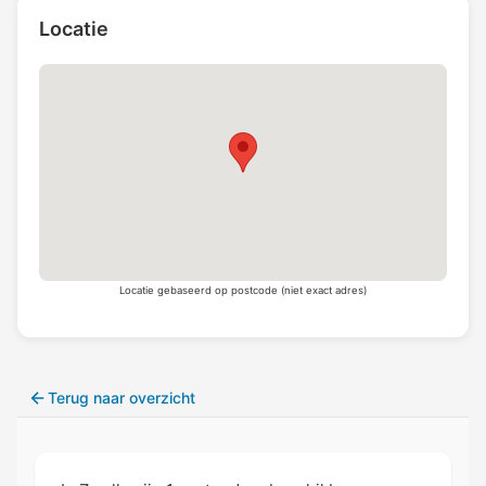
Locatie
Locatie gebaseerd op postcode (niet exact adres)
Terug naar overzicht