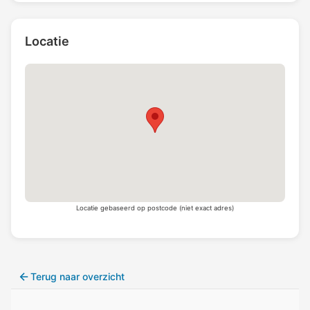
Locatie
Locatie gebaseerd op postcode (niet exact adres)
Terug naar overzicht