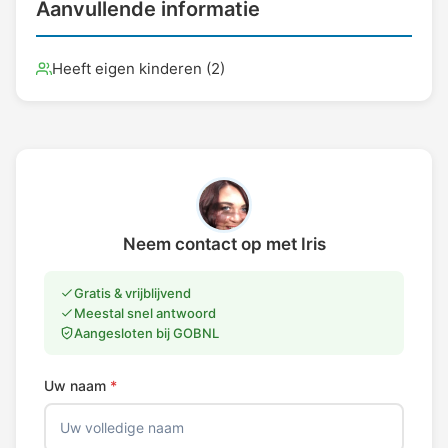
Aanvullende informatie
Heeft eigen kinderen (2)
Neem contact op met Iris
Gratis & vrijblijvend
Meestal snel antwoord
Aangesloten bij GOBNL
Uw naam
*