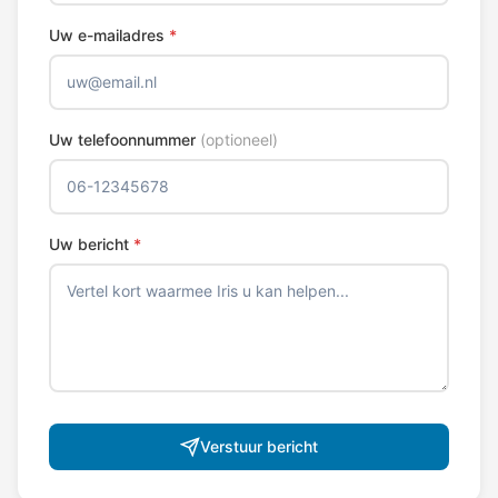
Uw e-mailadres
*
Uw telefoonnummer
(optioneel)
Uw bericht
*
Verstuur bericht