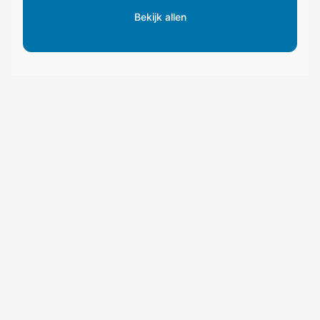
Bekijk allen