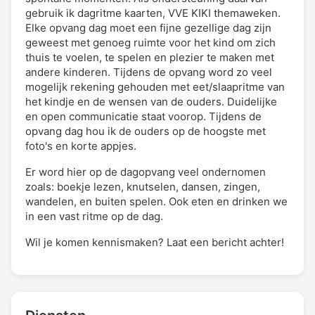
gebruik ik dagritme kaarten, VVE KIKI themaweken.
Elke opvang dag moet een fijne gezellige dag zijn
geweest met genoeg ruimte voor het kind om zich
thuis te voelen, te spelen en plezier te maken met
andere kinderen. Tijdens de opvang word zo veel
mogelijk rekening gehouden met eet/slaapritme van
het kindje en de wensen van de ouders. Duidelijke
en open communicatie staat voorop. Tijdens de
opvang dag hou ik de ouders op de hoogste met
foto's en korte appjes.
Er word hier op de dagopvang veel ondernomen
zoals: boekje lezen, knutselen, dansen, zingen,
wandelen, en buiten spelen. Ook eten en drinken we
in een vast ritme op de dag.
Wil je komen kennismaken? Laat een bericht achter!