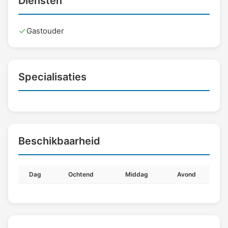
Diensten
Gastouder
Specialisaties
Beschikbaarheid
Dag
Ochtend
Middag
Avond