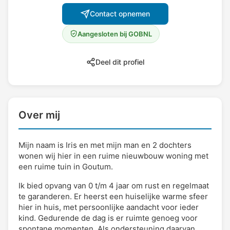
Contact opnemen
Aangesloten bij GOBNL
Deel dit profiel
Over mij
Mijn naam is Iris en met mijn man en 2 dochters
wonen wij hier in een ruime nieuwbouw woning met
een ruime tuin in Goutum.
Ik bied opvang van 0 t/m 4 jaar om rust en regelmaat
te garanderen. Er heerst een huiselijke warme sfeer
hier in huis, met persoonlijke aandacht voor ieder
kind. Gedurende de dag is er ruimte genoeg voor
spontane momenten. Als ondersteuning daarvan