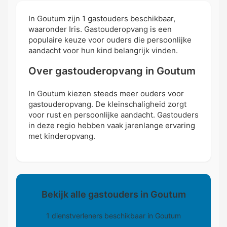
In Goutum zijn 1 gastouders beschikbaar,
waaronder Iris. Gastouderopvang is een
populaire keuze voor ouders die persoonlijke
aandacht voor hun kind belangrijk vinden.
Over gastouderopvang in Goutum
In Goutum kiezen steeds meer ouders voor
gastouderopvang. De kleinschaligheid zorgt
voor rust en persoonlijke aandacht. Gastouders
in deze regio hebben vaak jarenlange ervaring
met kinderopvang.
Bekijk alle gastouders in Goutum
1 dienstverleners beschikbaar in Goutum