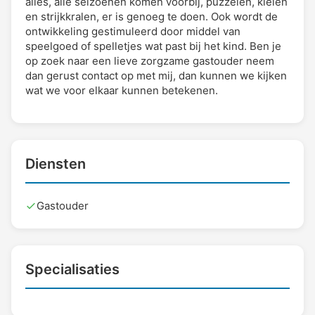
alles, alle seizoenen komen voorbij, puzzelen, kleien
en strijkkralen, er is genoeg te doen. Ook wordt de
ontwikkeling gestimuleerd door middel van
speelgoed of spelletjes wat past bij het kind. Ben je
op zoek naar een lieve zorgzame gastouder neem
dan gerust contact op met mij, dan kunnen we kijken
wat we voor elkaar kunnen betekenen.
Diensten
Gastouder
Specialisaties