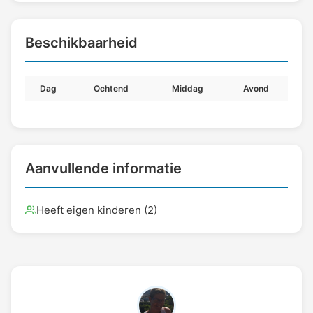
Beschikbaarheid
Dag
Ochtend
Middag
Avond
Aanvullende informatie
Heeft eigen kinderen (2)