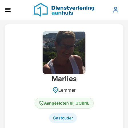
Marlies
Lemmer
Aangesloten bij GOBNL
Gastouder