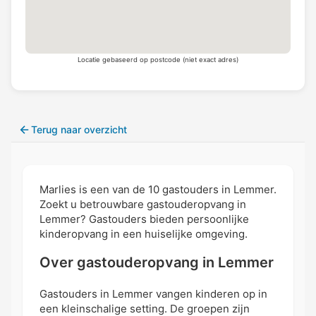
Locatie gebaseerd op postcode (niet exact adres)
Terug naar overzicht
Marlies is een van de 10 gastouders in Lemmer.
Zoekt u betrouwbare gastouderopvang in
Lemmer? Gastouders bieden persoonlijke
kinderopvang in een huiselijke omgeving.
Over gastouderopvang in Lemmer
Gastouders in Lemmer vangen kinderen op in
een kleinschalige setting. De groepen zijn