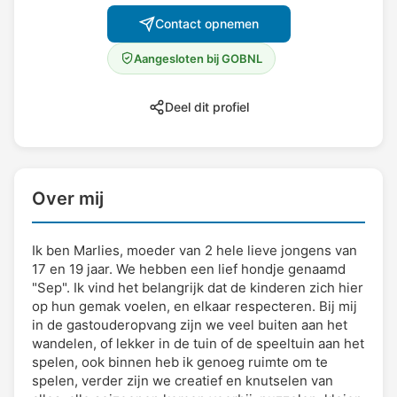
Contact opnemen
Aangesloten bij GOBNL
Deel dit profiel
Over mij
Ik ben Marlies, moeder van 2 hele lieve jongens van
17 en 19 jaar. We hebben een lief hondje genaamd
"Sep". Ik vind het belangrijk dat de kinderen zich hier
op hun gemak voelen, en elkaar respecteren. Bij mij
in de gastouderopvang zijn we veel buiten aan het
wandelen, of lekker in de tuin of de speeltuin aan het
spelen, ook binnen heb ik genoeg ruimte om te
spelen, verder zijn we creatief en knutselen van