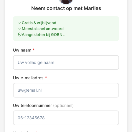
Neem contact op met Marlies
Gratis & vrijblijvend
Meestal snel antwoord
Aangesloten bij GOBNL
Uw naam
*
Uw e-mailadres
*
Uw telefoonnummer
(optioneel)