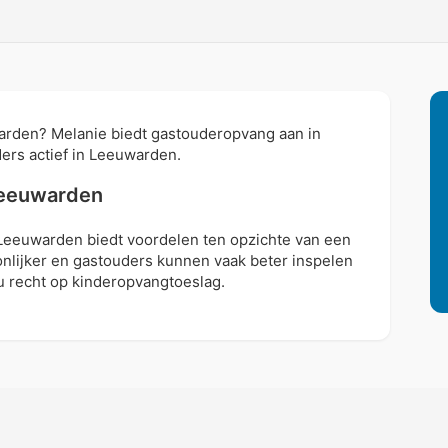
arden? Melanie biedt gastouderopvang aan in
uders actief in Leeuwarden.
Leeuwarden
Leeuwarden biedt voordelen ten opzichte van een
onlijker en gastouders kunnen vaak beter inspelen
 recht op kinderopvangtoeslag.