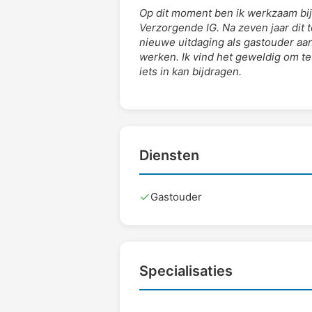
Op dit moment ben ik werkzaam bij
Verzorgende IG. Na zeven jaar dit 
nieuwe uitdaging als gastouder aan 
werken. Ik vind het geweldig om te
iets in kan bijdragen.
Diensten
Gastouder
Specialisaties