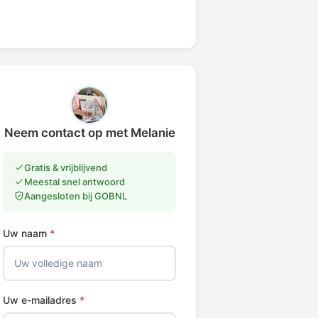
Neem contact op met Melanie
Gratis & vrijblijvend
Meestal snel antwoord
Aangesloten bij GOBNL
Uw naam
*
Uw e-mailadres
*