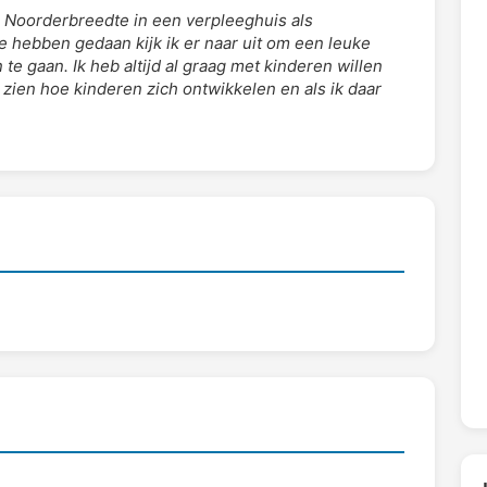
 Noorderbreedte in een verpleeghuis als
te hebben gedaan kijk ik er naar uit om een leuke
te gaan. Ik heb altijd al graag met kinderen willen
 zien hoe kinderen zich ontwikkelen en als ik daar