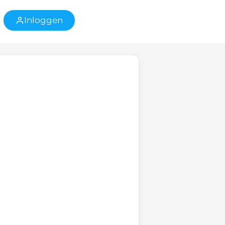
Inloggen