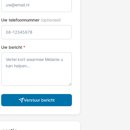
Uw telefoonnummer
(optioneel)
Uw bericht
*
Verstuur bericht