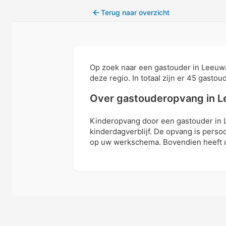
Terug naar overzicht
Op zoek naar een gastouder in Leeuw
deze regio. In totaal zijn er 45 gasto
Over gastouderopvang in 
Kinderopvang door een gastouder in 
kinderdagverblijf. De opvang is perso
op uw werkschema. Bovendien heeft u