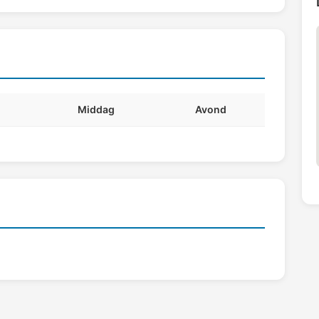
Middag
Avond