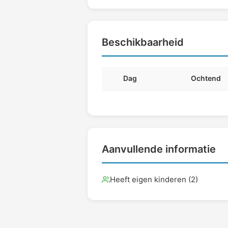
Beschikbaarheid
Dag
Ochtend
Aanvullende informatie
Heeft eigen kinderen (2)