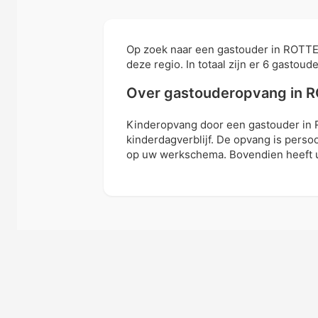
Op zoek naar een gastouder in ROTT
deze regio. In totaal zijn er 6 gastou
Over gastouderopvang in
Kinderopvang door een gastouder in
kinderdagverblijf. De opvang is perso
op uw werkschema. Bovendien heeft u