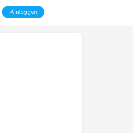
Inloggen