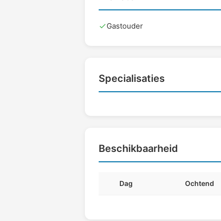
Gastouder
Specialisaties
Beschikbaarheid
Dag
Ochtend