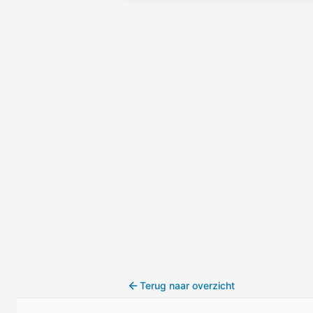
Terug naar overzicht