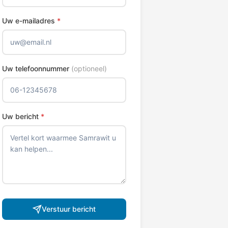
Uw e-mailadres
*
Uw telefoonnummer
(optioneel)
Uw bericht
*
Verstuur bericht