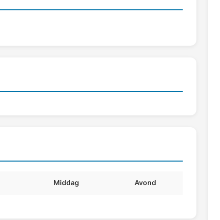
Middag
Avond