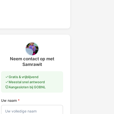
Neem contact op met
Samrawit
Gratis & vrijblijvend
Meestal snel antwoord
Aangesloten bij GOBNL
Uw naam
*