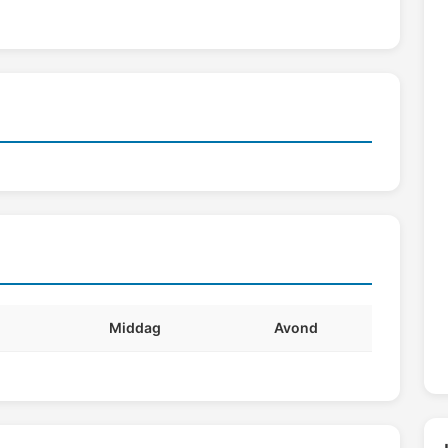
Middag
Avond