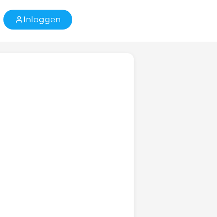
Inloggen