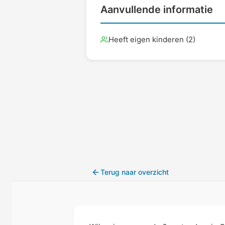
Aanvullende informatie
Heeft eigen kinderen (2)
Terug naar overzicht