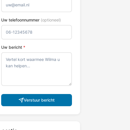
Uw telefoonnummer
(optioneel)
Uw bericht
*
Verstuur bericht