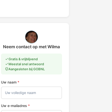
Neem contact op met Wilma
Gratis & vrijblijvend
Meestal snel antwoord
Aangesloten bij GOBNL
Uw naam
*
Uw e-mailadres
*