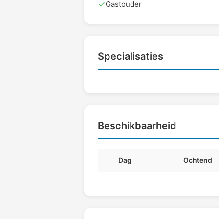
Gastouder
Specialisaties
Beschikbaarheid
Dag
Ochtend