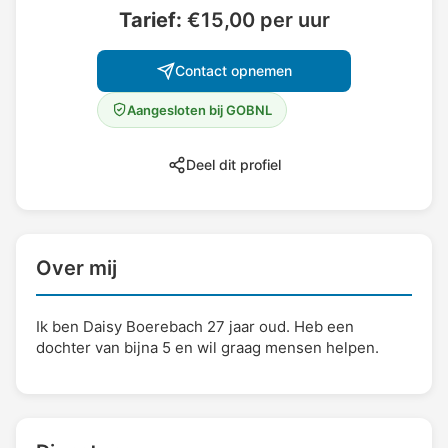
Tarief:
€15,00 per uur
Contact opnemen
Aangesloten bij GOBNL
Deel dit profiel
Over mij
Ik ben Daisy Boerebach 27 jaar oud. Heb een
dochter van bijna 5 en wil graag mensen helpen.