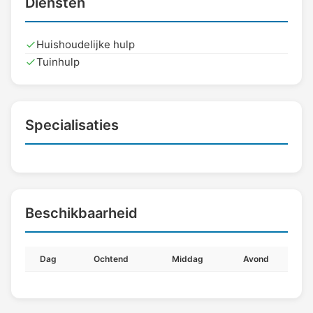
Diensten
Huishoudelijke hulp
Tuinhulp
Specialisaties
Beschikbaarheid
Dag
Ochtend
Middag
Avond