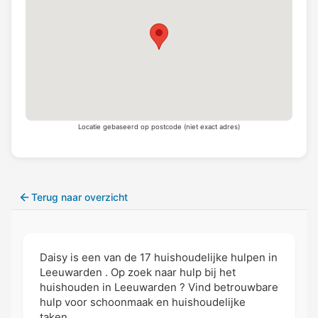
Locatie gebaseerd op postcode (niet exact adres)
Terug naar overzicht
Daisy is een van de 17 huishoudelijke hulpen in
Leeuwarden . Op zoek naar hulp bij het
huishouden in Leeuwarden ? Vind betrouwbare
hulp voor schoonmaak en huishoudelijke
taken.