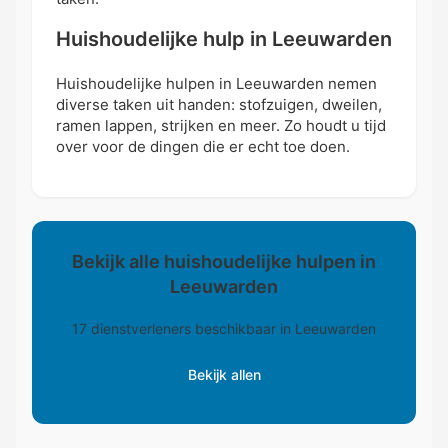
Huishoudelijke hulp in Leeuwarden
Huishoudelijke hulpen in Leeuwarden nemen
diverse taken uit handen: stofzuigen, dweilen,
ramen lappen, strijken en meer. Zo houdt u tijd
over voor de dingen die er echt toe doen.
Bekijk alle huishoudelijke hulpen in
Leeuwarden
17 dienstverleners beschikbaar in Leeuwarden
Bekijk allen