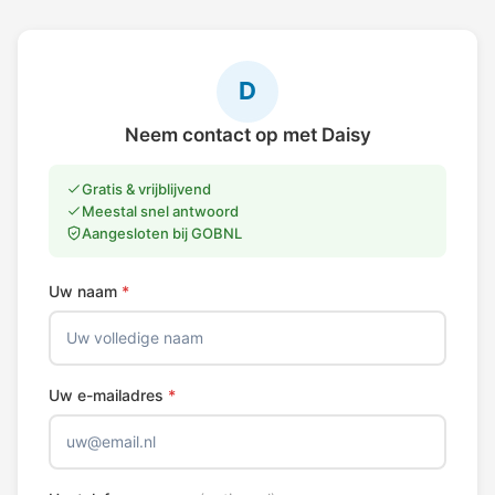
D
Neem contact op met Daisy
Gratis & vrijblijvend
Meestal snel antwoord
Aangesloten bij GOBNL
Uw naam
*
Uw e-mailadres
*