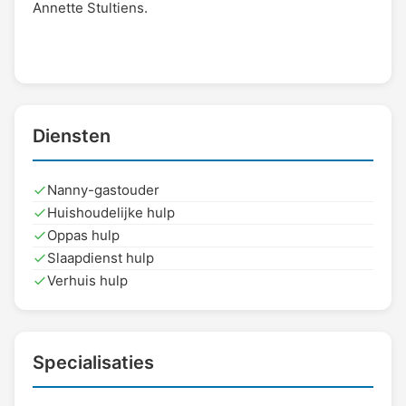
Annette Stultiens.
Diensten
Nanny-gastouder
Huishoudelijke hulp
Oppas hulp
Slaapdienst hulp
Verhuis hulp
Specialisaties