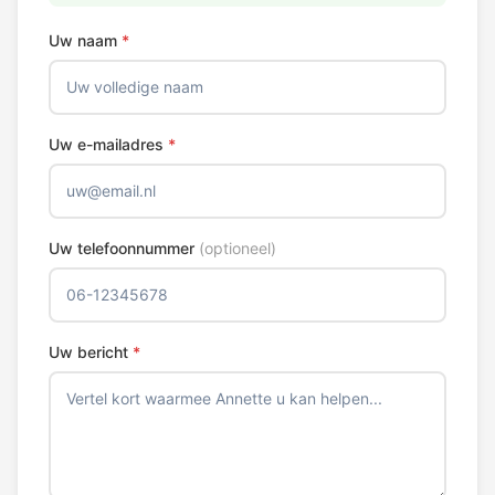
Uw naam
*
Uw e-mailadres
*
Uw telefoonnummer
(optioneel)
Uw bericht
*