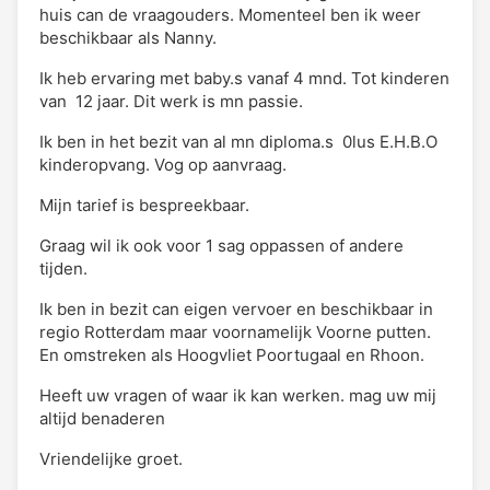
huis can de vraagouders. Momenteel ben ik weer
beschikbaar als Nanny.
Ik heb ervaring met baby.s vanaf 4 mnd. Tot kinderen
van 12 jaar. Dit werk is mn passie.
Ik ben in het bezit van al mn diploma.s 0lus E.H.B.O
kinderopvang. Vog op aanvraag.
Mijn tarief is bespreekbaar.
Graag wil ik ook voor 1 sag oppassen of andere
tijden.
Ik ben in bezit can eigen vervoer en beschikbaar in
regio Rotterdam maar voornamelijk Voorne putten.
En omstreken als Hoogvliet Poortugaal en Rhoon.
Heeft uw vragen of waar ik kan werken. mag uw mij
altijd benaderen
Vriendelijke groet.