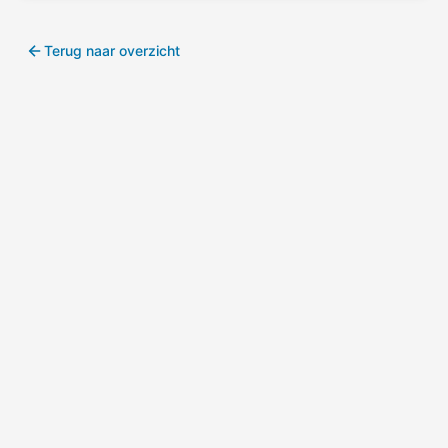
Terug naar overzicht