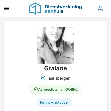
Gralane
Haaksbergen
Aangesloten bij GOBNL
Nanny-gastouder