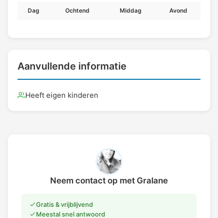
Dag
Ochtend
Middag
Avond
Aanvullende informatie
Heeft eigen kinderen
Neem contact op met Gralane
Gratis & vrijblijvend
Meestal snel antwoord