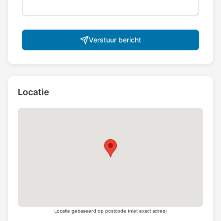
Verstuur bericht
Locatie
Locatie gebaseerd op postcode (niet exact adres)