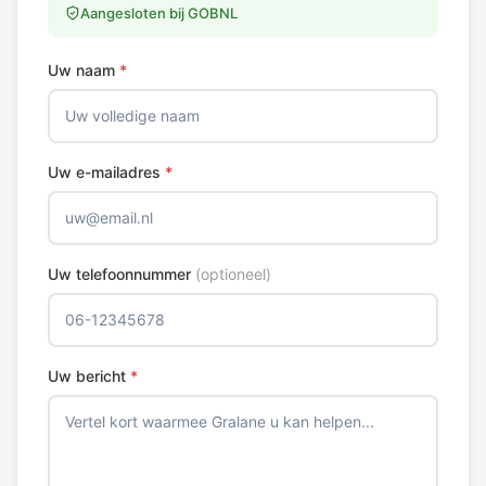
Aangesloten bij GOBNL
Uw naam
*
Uw e-mailadres
*
Uw telefoonnummer
(optioneel)
Uw bericht
*