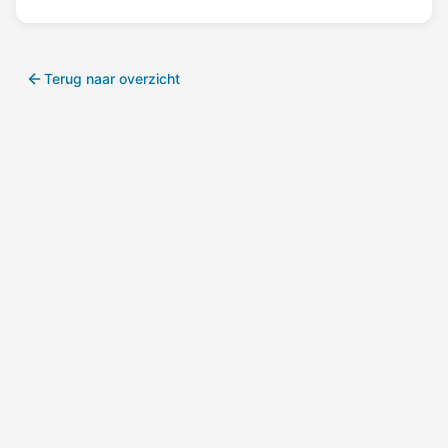
Terug naar overzicht