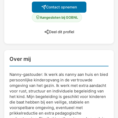
Contact opnemen
Aangesloten bij GOBNL
Deel dit profiel
Over mij
Nanny-gastouder: Ik werk als nanny aan huis en bied
persoonlijke kinderopvang in de vertrouwde
omgeving van het gezin. Ik werk met extra aandacht
voor rust, structuur en individuele begeleiding van
het kind. Mijn begeleiding is geschikt voor kinderen
die baat hebben bij een veilige, stabiele en
voorspelbare omgeving, eventueel met
prikkelreductie en extra pedagogische