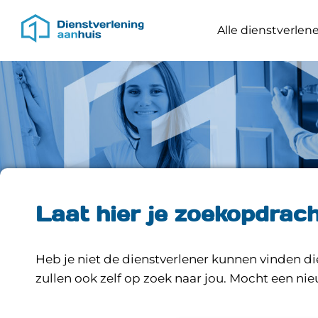
Alle dienstverlene
Laat hier je zoekopdrac
Heb je niet de dienstverlener kunnen vinden di
zullen ook zelf op zoek naar jou. Mocht een n