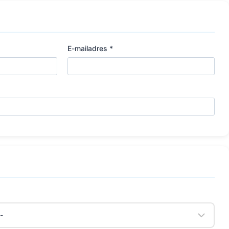
E-mailadres *