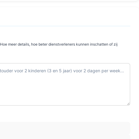
 Hoe meer details, hoe beter dienstverleners kunnen inschatten of zij