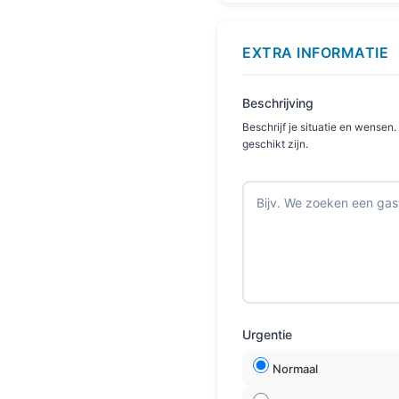
EXTRA INFORMATIE
Beschrijving
Beschrijf je situatie en wensen.
geschikt zijn.
Urgentie
Normaal