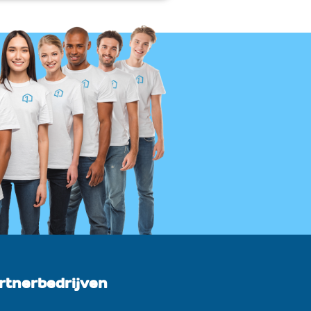
rtnerbedrijven