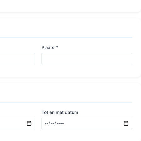
Plaats *
Tot en met datum