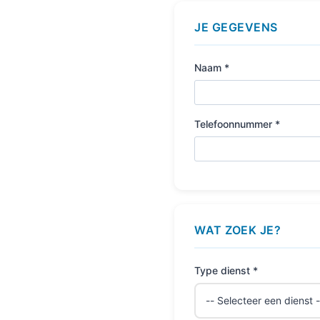
JE GEGEVENS
Naam *
Telefoonnummer *
WAT ZOEK JE?
Type dienst *