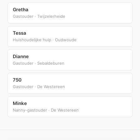
Gretha
Gastouder · Twijzelerheide
Tessa
Huishoudelijke hulp · Oudwoude
Dianne
Gastouder · Sebaldeburen
750
Gastouder · De Westereen
Minke
Nanny-gastouder · De Westereen