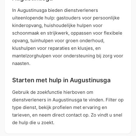
In Augustinusga bieden dienstverleners
uiteenlopende hulp: gastouders voor persoonlijke
kinderopvang, huishoudelijke hulpen voor
schoonmaak en strijkwerk, oppassen voor flexibele
opvang, tuinhulpen voor groen onderhoud,
klushulpen voor reparaties en klusjes, en
mantelzorghulpen voor ondersteuning bij zorg voor
naasten.
Starten met hulp in Augustinusga
Gebruik de zoekfunctie hierboven om
dienstverleners in Augustinusga te vinden. Filter op
type dienst, bekijk profielen met ervaring en
tarieven, en neem direct contact op. Zo vindt u snel
de hulp die u zoekt.