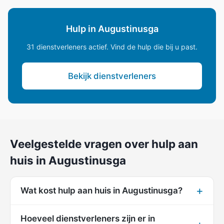
Hulp in Augustinusga
31 dienstverleners actief. Vind de hulp die bij u past.
Bekijk dienstverleners
Veelgestelde vragen over hulp aan
huis in Augustinusga
Wat kost hulp aan huis in Augustinusga?
Hoeveel dienstverleners zijn er in