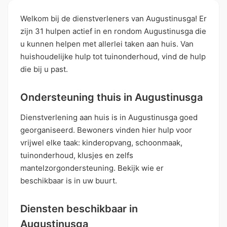
Welkom bij de dienstverleners van Augustinusga! Er
zijn 31 hulpen actief in en rondom Augustinusga die
u kunnen helpen met allerlei taken aan huis. Van
huishoudelijke hulp tot tuinonderhoud, vind de hulp
die bij u past.
Ondersteuning thuis in Augustinusga
Dienstverlening aan huis is in Augustinusga goed
georganiseerd. Bewoners vinden hier hulp voor
vrijwel elke taak: kinderopvang, schoonmaak,
tuinonderhoud, klusjes en zelfs
mantelzorgondersteuning. Bekijk wie er
beschikbaar is in uw buurt.
Diensten beschikbaar in
Augustinusga