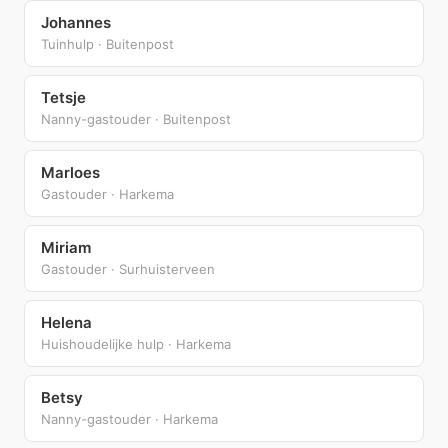
Johannes
Tuinhulp · Buitenpost
Tetsje
Nanny-gastouder · Buitenpost
Marloes
Gastouder · Harkema
Miriam
Gastouder · Surhuisterveen
Helena
Huishoudelijke hulp · Harkema
Betsy
Nanny-gastouder · Harkema