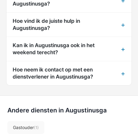
Augustinusga?
Hoe vind ik de juiste hulp in
Augustinusga?
Kan ik in Augustinusga ook in het
weekend terecht?
Hoe neem ik contact op met een
dienstverlener in Augustinusga?
Andere diensten in Augustinusga
Gastouder
(1)