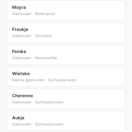
Moyra
Gastouder · Buitenpost
Froukje
Gastouder · Stroobos
Femke
Gastouder · Kootstertille
Wietske
Nanny-gastouder · Surhuisterveen
Cherenne
Gastouder · Surhuisterveen
Aukje
Gastouder · Surhuisterveen