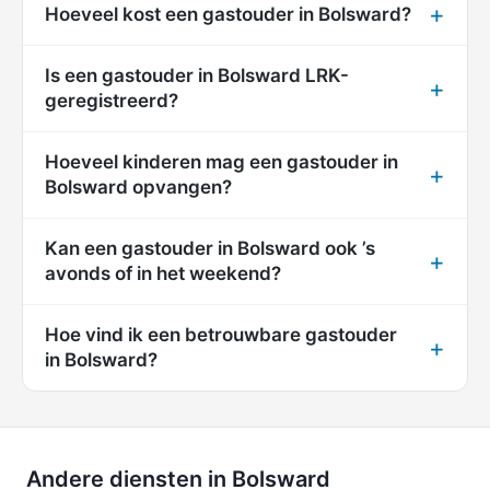
Hoeveel kost een gastouder in Bolsward?
Is een gastouder in Bolsward LRK-
geregistreerd?
Hoeveel kinderen mag een gastouder in
Bolsward opvangen?
Kan een gastouder in Bolsward ook ’s
avonds of in het weekend?
Hoe vind ik een betrouwbare gastouder
in Bolsward?
Andere diensten in Bolsward