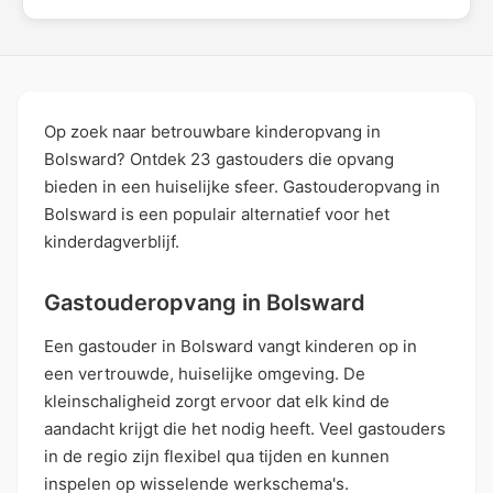
Op zoek naar betrouwbare kinderopvang in
Bolsward? Ontdek 23 gastouders die opvang
bieden in een huiselijke sfeer. Gastouderopvang in
Bolsward is een populair alternatief voor het
kinderdagverblijf.
Gastouderopvang in Bolsward
Een gastouder in Bolsward vangt kinderen op in
een vertrouwde, huiselijke omgeving. De
kleinschaligheid zorgt ervoor dat elk kind de
aandacht krijgt die het nodig heeft. Veel gastouders
in de regio zijn flexibel qua tijden en kunnen
inspelen op wisselende werkschema's.