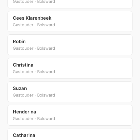
Gastouder · Bolsward
Cees Klarenbeek
Gastouder · Bolsward
Robin
Gastouder · Bolsward
Christina
Gastouder · Bolsward
Suzan
Gastouder · Bolsward
Henderina
Gastouder · Bolsward
Catharina