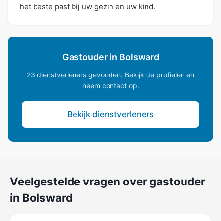
het beste past bij uw gezin en uw kind.
Gastouder in Bolsward
23 dienstverleners gevonden. Bekijk de profielen en
neem contact op.
Bekijk dienstverleners
Veelgestelde vragen over gastouder
in Bolsward