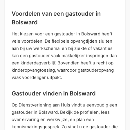
Voordelen van een gastouder in
Bolsward
Het kiezen voor een gastouder in Bolsward heeft
vele voordelen. De flexibele opvangtijden sluiten
aan bij uw werkschema, en bij ziekte of vakanties
kan een gastouder vaak makkelijker inspringen dan
een kinderdagverblijf. Bovendien heeft u recht op
kinderopvangtoeslag, waardoor gastouderopvang
vaak voordeliger uitpakt.
Gastouder vinden in Bolsward
Op Dienstverlening aan Huis vindt u eenvoudig een
gastouder in Bolsward. Bekijk de profielen, lees
over ervaring en werkwijze, en plan een
kennismakingsgesprek. Zo vindt u de gastouder die