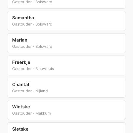
Gastouder · Bolsward
Samantha
Gastouder · Bolsward
Marian
Gastouder · Bolsward
Freerkje
Gastouder · Blauwhuis
Chantal
Gastouder · Nijland
Wietske
Gastouder · Makkum
Sietske