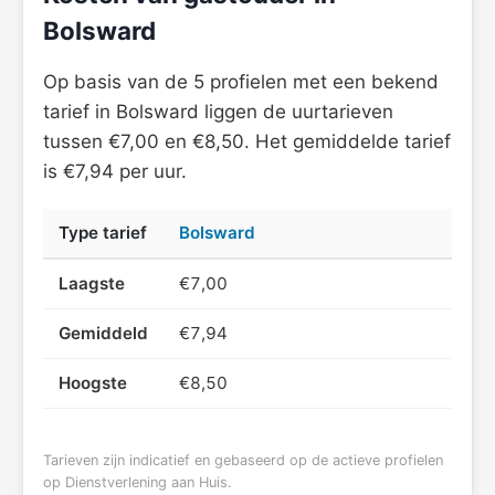
Bolsward
Op basis van de 5 profielen met een bekend
tarief in Bolsward liggen de uurtarieven
tussen €7,00 en €8,50. Het gemiddelde tarief
is €7,94 per uur.
Type tarief
Bolsward
Laagste
€7,00
Gemiddeld
€7,94
Hoogste
€8,50
Tarieven zijn indicatief en gebaseerd op de actieve profielen
op Dienstverlening aan Huis.