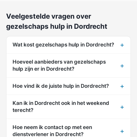
Veelgestelde vragen over
gezelschaps hulp in Dordrecht
Wat kost gezelschaps hulp in Dordrecht?
Hoeveel aanbieders van gezelschaps
hulp zijn er in Dordrecht?
Hoe vind ik de juiste hulp in Dordrecht?
Kan ik in Dordrecht ook in het weekend
terecht?
Hoe neem ik contact op met een
dienstverlener in Dordrecht?