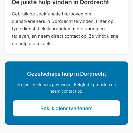
De juiste hulp vinden in Dordrecht
Gebruik de zoekfunctie hierboven om
dienstverleners in Dordrecht te vinden. Filter op
type dienst, bekijk profielen met ervaring en
tarieven, en neem direct contact op. Zo vindt u snel
de hulp die u zoekt.
Gezelschaps hulp in Dordrecht
3 dienstverleners gevonden. Bekijk de profielen en
neem contact op.
Bekijk dienstverleners