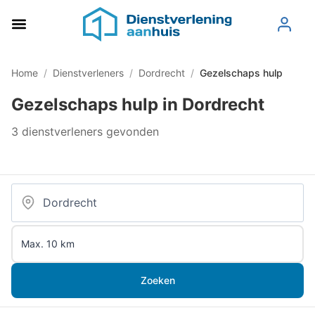
Home
/
Dienstverleners
/
Dordrecht
/
Gezelschaps hulp
Gezelschaps hulp in Dordrecht
3 dienstverleners gevonden
Zoeken