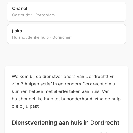
Chanel
Gastouder · Rotterdam
jiska
Huishoudelijke hulp · Gorinchem
Welkom bij de dienstverleners van Dordrecht! Er
zijn 3 hulpen actief in en rondom Dordrecht die u
kunnen helpen met allerlei taken aan huis. Van
huishoudelijke hulp tot tuinonderhoud, vind de hulp
die bij u past.
Dienstverlening aan huis in Dordrecht