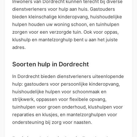
Inwoners van Dordrecht kunnen terecht bij diverse
dienstverleners voor hulp aan huis. Gastouders
bieden kleinschalige kinderopvang, huishoudelijke
hulpen houden uw woning schoon, en tuinhulpen
zorgen voor een verzorgde tuin. Ook voor oppas,
klushulp en mantelzorghulp bent u aan het juiste
adres.
Soorten hulp in Dordrecht
In Dordrecht bieden dienstverleners uiteenlopende
hulp: gastouders voor persoonlijke kinderopvang,
huishoudelijke hulpen voor schoonmaak en
strijkwerk, oppassen voor flexibele opvang,
tuinhulpen voor groen onderhoud, klushulpen voor
reparaties en klusjes, en mantelzorghulpen voor
ondersteuning bij zorg voor naasten.