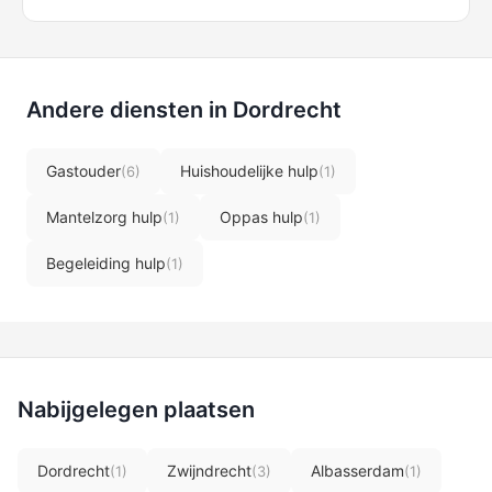
Andere diensten in Dordrecht
Gastouder
Huishoudelijke hulp
(6)
(1)
Mantelzorg hulp
Oppas hulp
(1)
(1)
Begeleiding hulp
(1)
Nabijgelegen plaatsen
Dordrecht
Zwijndrecht
Albasserdam
(1)
(3)
(1)