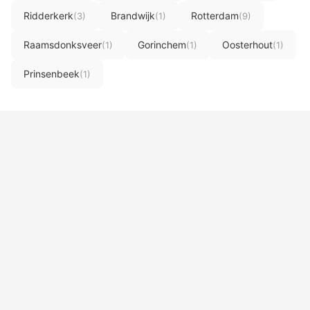
Ridderkerk
Brandwijk
Rotterdam
(3)
(1)
(9)
Raamsdonksveer
Gorinchem
Oosterhout
(1)
(1)
(1)
Prinsenbeek
(1)