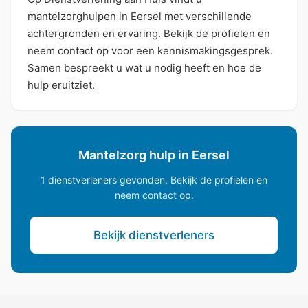
mantelzorghulpen in Eersel met verschillende
achtergronden en ervaring. Bekijk de profielen en
neem contact op voor een kennismakingsgesprek.
Samen bespreekt u wat u nodig heeft en hoe de
hulp eruitziet.
Mantelzorg hulp in Eersel
1 dienstverleners gevonden. Bekijk de profielen en
neem contact op.
Bekijk dienstverleners