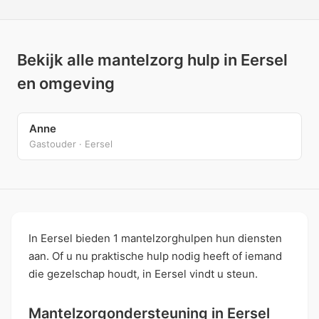
Bekijk alle mantelzorg hulp in Eersel
en omgeving
Anne
Gastouder · Eersel
In Eersel bieden 1 mantelzorghulpen hun diensten
aan. Of u nu praktische hulp nodig heeft of iemand
die gezelschap houdt, in Eersel vindt u steun.
Mantelzorgondersteuning in Eersel