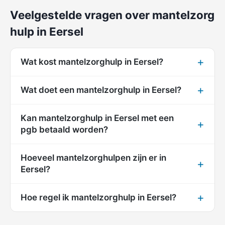
Veelgestelde vragen over mantelzorg
hulp in Eersel
Wat kost mantelzorghulp in Eersel?
Wat doet een mantelzorghulp in Eersel?
Kan mantelzorghulp in Eersel met een
pgb betaald worden?
Hoeveel mantelzorghulpen zijn er in
Eersel?
Hoe regel ik mantelzorghulp in Eersel?