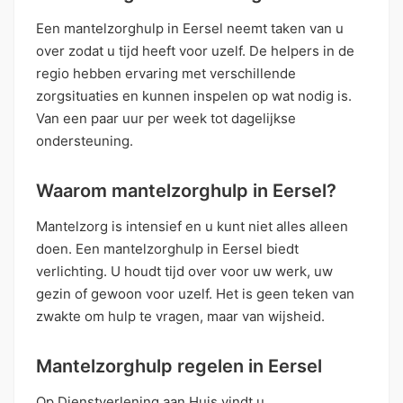
Een mantelzorghulp in Eersel neemt taken van u
over zodat u tijd heeft voor uzelf. De helpers in de
regio hebben ervaring met verschillende
zorgsituaties en kunnen inspelen op wat nodig is.
Van een paar uur per week tot dagelijkse
ondersteuning.
Waarom mantelzorghulp in Eersel?
Mantelzorg is intensief en u kunt niet alles alleen
doen. Een mantelzorghulp in Eersel biedt
verlichting. U houdt tijd over voor uw werk, uw
gezin of gewoon voor uzelf. Het is geen teken van
zwakte om hulp te vragen, maar van wijsheid.
Mantelzorghulp regelen in Eersel
Op Dienstverlening aan Huis vindt u