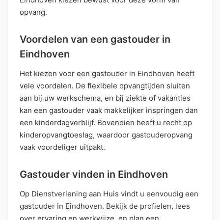
opvang.
Voordelen van een gastouder in
Eindhoven
Het kiezen voor een gastouder in Eindhoven heeft
vele voordelen. De flexibele opvangtijden sluiten
aan bij uw werkschema, en bij ziekte of vakanties
kan een gastouder vaak makkelijker inspringen dan
een kinderdagverblijf. Bovendien heeft u recht op
kinderopvangtoeslag, waardoor gastouderopvang
vaak voordeliger uitpakt.
Gastouder vinden in Eindhoven
Op Dienstverlening aan Huis vindt u eenvoudig een
gastouder in Eindhoven. Bekijk de profielen, lees
over ervaring en werkwijze, en plan een