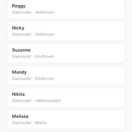
Reggy
Gastouder · Veldhoven
Nicky
Gastouder · Veldhoven
Suzanne
Gastouder · Eindhoven
Mandy
Gastouder · Eindhoven
Nikita
Gastouder · Valkenswaard
Melissa
Gastouder · Mierlo