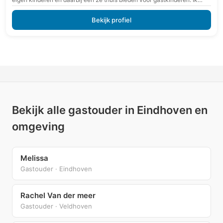
werk…
Bekijk profiel
Bekijk alle gastouder in Eindhoven en
omgeving
Melissa
Gastouder · Eindhoven
Rachel Van der meer
Gastouder · Veldhoven