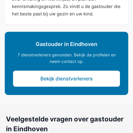
kennismakingsgesprek. Zo vindt u de gastouder die
het beste past bij uw gezin en uw kind.
Gastouder in Eindhoven
7 dienstverleners gevonden. Bekijk de profielen en
neem contact op.
Bekijk dienstverleners
Veelgestelde vragen over gastouder
in Eindhoven