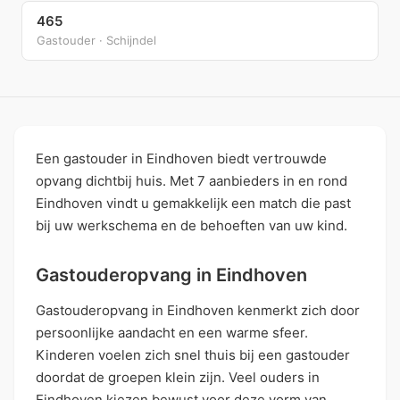
465
Gastouder · Schijndel
Een gastouder in Eindhoven biedt vertrouwde
opvang dichtbij huis. Met 7 aanbieders in en rond
Eindhoven vindt u gemakkelijk een match die past
bij uw werkschema en de behoeften van uw kind.
Gastouderopvang in Eindhoven
Gastouderopvang in Eindhoven kenmerkt zich door
persoonlijke aandacht en een warme sfeer.
Kinderen voelen zich snel thuis bij een gastouder
doordat de groepen klein zijn. Veel ouders in
Eindhoven kiezen bewust voor deze vorm van