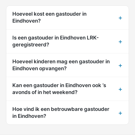
Hoeveel kost een gastouder in
Eindhoven?
Is een gastouder in Eindhoven LRK-
geregistreerd?
Hoeveel kinderen mag een gastouder in
Eindhoven opvangen?
Kan een gastouder in Eindhoven ook ’s
avonds of in het weekend?
Hoe vind ik een betrouwbare gastouder
in Eindhoven?