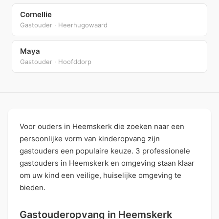
Cornellie
Gastouder · Heerhugowaard
Maya
Gastouder · Hoofddorp
Voor ouders in Heemskerk die zoeken naar een
persoonlijke vorm van kinderopvang zijn
gastouders een populaire keuze. 3 professionele
gastouders in Heemskerk en omgeving staan klaar
om uw kind een veilige, huiselijke omgeving te
bieden.
Gastouderopvang in Heemskerk