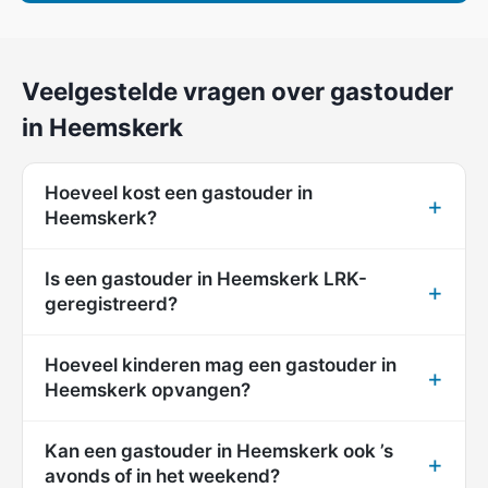
Veelgestelde vragen over gastouder
in Heemskerk
Hoeveel kost een gastouder in
Heemskerk?
Is een gastouder in Heemskerk LRK-
geregistreerd?
Hoeveel kinderen mag een gastouder in
Heemskerk opvangen?
Kan een gastouder in Heemskerk ook ’s
avonds of in het weekend?