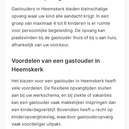
Gastouders in Heemskerk bieden kleinschalige
opvang waar uw kind alle aandacht krijgt. In een
groep van maximaal 4 tot 6 kinderen is er ruimte
voor persoonlijke begeleiding. De opvang kan
plaatsvinden bij de gastouder thuis of bij u aan huis,
afhankelijk van uw voorkeur.
Voordelen van een gastouder in
Heemskerk
Het kiezen voor een gastouder in Heemskerk heeft
vele voordelen. De flexibele opvangtijden sluiten
aan bij uw werkschema, en bij ziekte of vakanties
kan een gastouder vaak makkelijker inspringen dan
een kinderdagverblijf. Bovendien heeft u recht op
kinderopvangtoeslag, waardoor gastouderopvang
vaak voordeliger uitpakt.