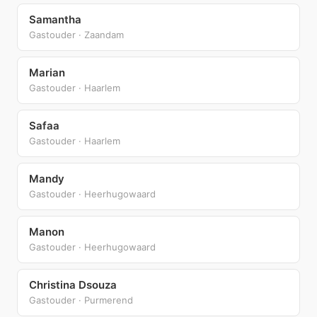
Samantha
Gastouder · Zaandam
Marian
Gastouder · Haarlem
Safaa
Gastouder · Haarlem
Mandy
Gastouder · Heerhugowaard
Manon
Gastouder · Heerhugowaard
Christina Dsouza
Gastouder · Purmerend