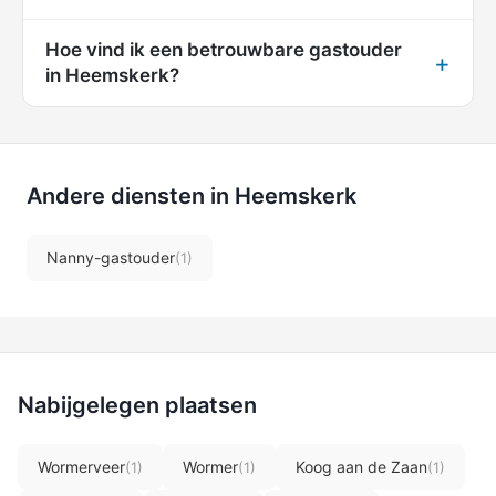
Hoe vind ik een betrouwbare gastouder
in Heemskerk?
Andere diensten in Heemskerk
Nanny-gastouder
(1)
Nabijgelegen plaatsen
Wormerveer
Wormer
Koog aan de Zaan
(1)
(1)
(1)