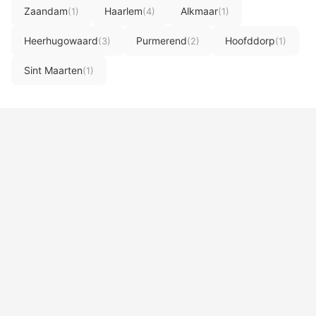
Zaandam
Haarlem
Alkmaar
(1)
(4)
(1)
Heerhugowaard
Purmerend
Hoofddorp
(3)
(2)
(1)
Sint Maarten
(1)