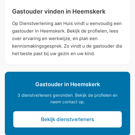
Gastouder vinden in Heemskerk
Op Dienstverlening aan Huis vindt u eenvoudig een
gastouder in Heemskerk. Bekijk de profielen, lees
over ervaring en werkwijze, en plan een
kennismakingsgesprek. Zo vindt u de gastouder die
het beste past bij uw gezin en uw kind.
Gastouder in Heemskerk
3 dienstverleners gevonden. Bekijk de profielen en
neem contact op.
Bekijk dienstverleners