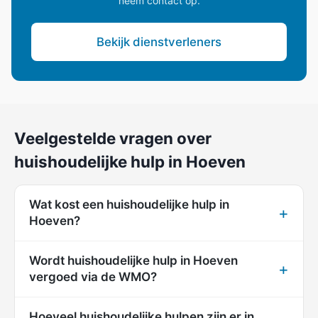
neem contact op.
Bekijk dienstverleners
Veelgestelde vragen over
huishoudelijke hulp in Hoeven
Wat kost een huishoudelijke hulp in
Hoeven?
Wordt huishoudelijke hulp in Hoeven
vergoed via de WMO?
Hoeveel huishoudelijke hulpen zijn er in