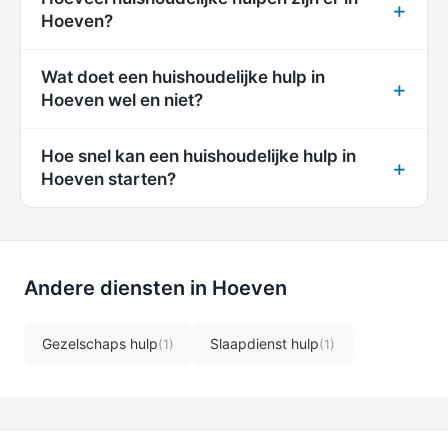
Hoeven?
Wat doet een huishoudelijke hulp in
Hoeven wel en niet?
Hoe snel kan een huishoudelijke hulp in
Hoeven starten?
Andere diensten in Hoeven
Gezelschaps hulp
Slaapdienst hulp
(1)
(1)