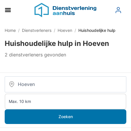
Home
/
Dienstverleners
/
Hoeven
/
Huishoudelijke hulp
Huishoudelijke hulp in Hoeven
2 dienstverleners gevonden
Zoeken