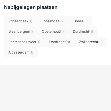
Nabijgelegen plaatsen
Prinsenbeek
Roosendaal
Breda
(1)
(2)
(3)
steenbergen
Oosterhout
Dordrecht
(1)
(1)
(1)
Raamsdonksveer
Dordrecht
Zwijndrecht
(1)
(8)
(3)
Albasserdam
(1)