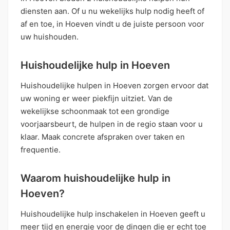
diensten aan. Of u nu wekelijks hulp nodig heeft of
af en toe, in Hoeven vindt u de juiste persoon voor
uw huishouden.
Huishoudelijke hulp in Hoeven
Huishoudelijke hulpen in Hoeven zorgen ervoor dat
uw woning er weer piekfijn uitziet. Van de
wekelijkse schoonmaak tot een grondige
voorjaarsbeurt, de hulpen in de regio staan voor u
klaar. Maak concrete afspraken over taken en
frequentie.
Waarom huishoudelijke hulp in
Hoeven?
Huishoudelijke hulp inschakelen in Hoeven geeft u
meer tijd en energie voor de dingen die er echt toe