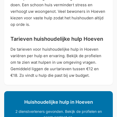
doen. Een schoon huis vermindert stress en
verhoogt uw woongenot. Veel bewoners in Hoeven
kiezen voor vaste hulp zodat het huishouden altijd
op orde is.
Tarieven huishoudelijke hulp Hoeven
De tarieven voor huishoudelijke hulp in Hoeven
variëren per hulp en ervaring. Bekijk de profielen
om te zien wat hulpen in uw omgeving vragen.
Gemiddeld liggen de uurtarieven tussen €12 en
€18. Zo vindt u hulp die past bij uw budget.
Huishoudelijke hulp in Hoeven
2 dienstverleners gevonden. Bekijk de profielen en