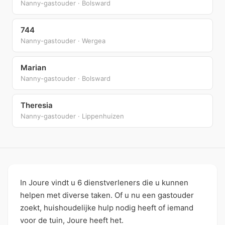
Nanny-gastouder · Bolsward
744
Nanny-gastouder · Wergea
Marian
Nanny-gastouder · Bolsward
Theresia
Nanny-gastouder · Lippenhuizen
In Joure vindt u 6 dienstverleners die u kunnen
helpen met diverse taken. Of u nu een gastouder
zoekt, huishoudelijke hulp nodig heeft of iemand
voor de tuin, Joure heeft het.