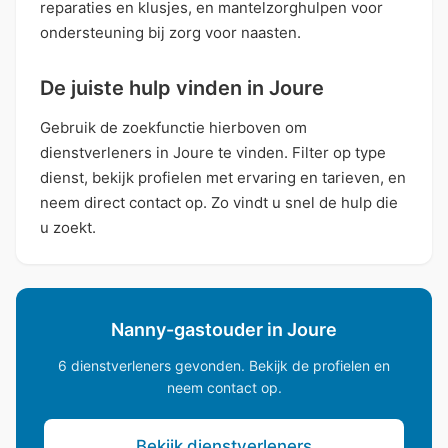
reparaties en klusjes, en mantelzorghulpen voor
ondersteuning bij zorg voor naasten.
De juiste hulp vinden in Joure
Gebruik de zoekfunctie hierboven om
dienstverleners in Joure te vinden. Filter op type
dienst, bekijk profielen met ervaring en tarieven, en
neem direct contact op. Zo vindt u snel de hulp die
u zoekt.
Nanny-gastouder in Joure
6 dienstverleners gevonden. Bekijk de profielen en
neem contact op.
Bekijk dienstverleners