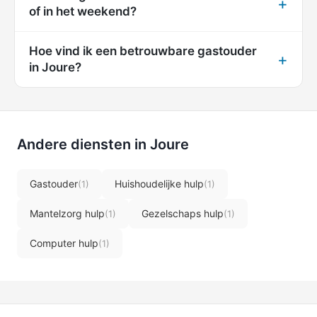
of in het weekend?
Hoe vind ik een betrouwbare gastouder
in Joure?
Andere diensten in Joure
Gastouder
Huishoudelijke hulp
(1)
(1)
Mantelzorg hulp
Gezelschaps hulp
(1)
(1)
Computer hulp
(1)