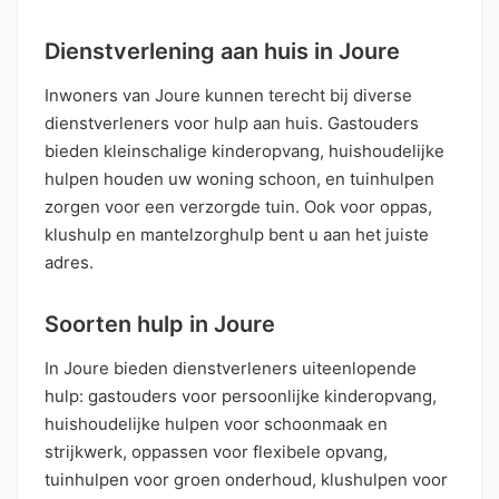
Dienstverlening aan huis in Joure
Inwoners van Joure kunnen terecht bij diverse
dienstverleners voor hulp aan huis. Gastouders
bieden kleinschalige kinderopvang, huishoudelijke
hulpen houden uw woning schoon, en tuinhulpen
zorgen voor een verzorgde tuin. Ook voor oppas,
klushulp en mantelzorghulp bent u aan het juiste
adres.
Soorten hulp in Joure
In Joure bieden dienstverleners uiteenlopende
hulp: gastouders voor persoonlijke kinderopvang,
huishoudelijke hulpen voor schoonmaak en
strijkwerk, oppassen voor flexibele opvang,
tuinhulpen voor groen onderhoud, klushulpen voor