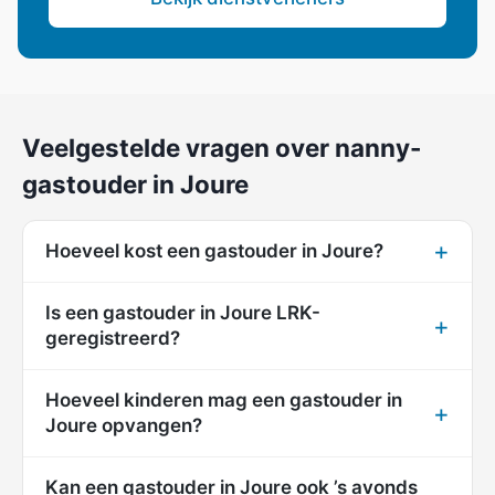
Veelgestelde vragen over nanny-
gastouder in Joure
Hoeveel kost een gastouder in Joure?
Is een gastouder in Joure LRK-
geregistreerd?
Hoeveel kinderen mag een gastouder in
Joure opvangen?
Kan een gastouder in Joure ook ’s avonds