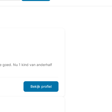
e goed. Nu 1 kind van anderhalf
Bekijk profiel