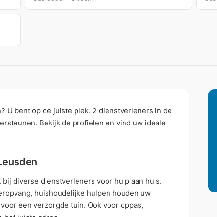
 U bent op de juiste plek. 2 dienstverleners in de
ersteunen. Bekijk de profielen en vind uw ideale
 Leusden
ij diverse dienstverleners voor hulp aan huis.
deropvang, huishoudelijke hulpen houden uw
voor een verzorgde tuin. Ook voor oppas,