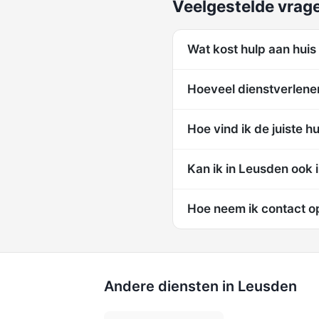
Veelgestelde vrage
Wat kost hulp aan huis
Hoeveel dienstverlener
Hoe vind ik de juiste h
Kan ik in Leusden ook 
Hoe neem ik contact o
Andere diensten in Leusden