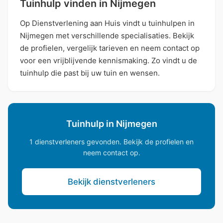
Tuinhulp vinden in Nijmegen
Op Dienstverlening aan Huis vindt u tuinhulpen in
Nijmegen met verschillende specialisaties. Bekijk
de profielen, vergelijk tarieven en neem contact op
voor een vrijblijvende kennismaking. Zo vindt u de
tuinhulp die past bij uw tuin en wensen.
Tuinhulp in Nijmegen
1 dienstverleners gevonden. Bekijk de profielen en
neem contact op.
Bekijk dienstverleners