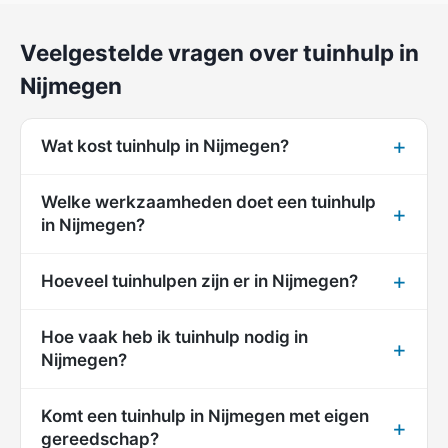
Veelgestelde vragen over tuinhulp in
Nijmegen
Wat kost tuinhulp in Nijmegen?
Welke werkzaamheden doet een tuinhulp
in Nijmegen?
Hoeveel tuinhulpen zijn er in Nijmegen?
Hoe vaak heb ik tuinhulp nodig in
Nijmegen?
Komt een tuinhulp in Nijmegen met eigen
gereedschap?