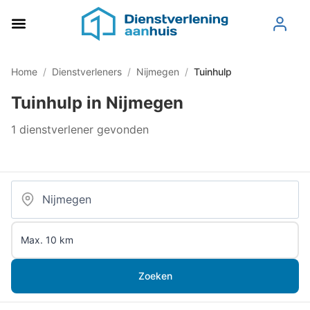
Home
/
Dienstverleners
/
Nijmegen
/
Tuinhulp
Tuinhulp in Nijmegen
1 dienstverlener gevonden
Zoeken