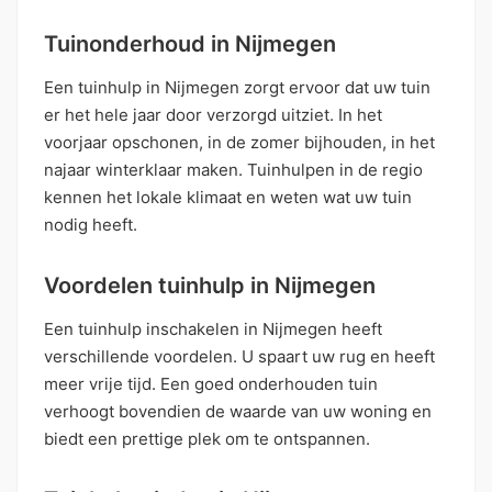
Tuinonderhoud in Nijmegen
Een tuinhulp in Nijmegen zorgt ervoor dat uw tuin
er het hele jaar door verzorgd uitziet. In het
voorjaar opschonen, in de zomer bijhouden, in het
najaar winterklaar maken. Tuinhulpen in de regio
kennen het lokale klimaat en weten wat uw tuin
nodig heeft.
Voordelen tuinhulp in Nijmegen
Een tuinhulp inschakelen in Nijmegen heeft
verschillende voordelen. U spaart uw rug en heeft
meer vrije tijd. Een goed onderhouden tuin
verhoogt bovendien de waarde van uw woning en
biedt een prettige plek om te ontspannen.