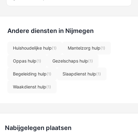
Andere diensten in Nijmegen
Huishoudelijke hulp
Mantelzorg hulp
(1)
(1)
Oppas hulp
Gezelschaps hulp
(1)
(1)
Begeleiding hulp
Slaapdienst hulp
(1)
(1)
Waakdienst hulp
(1)
Nabijgelegen plaatsen