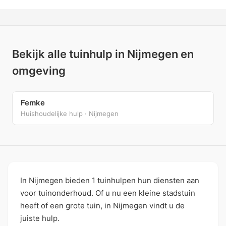
Bekijk alle tuinhulp in Nijmegen en
omgeving
Femke
Huishoudelijke hulp · Nijmegen
In Nijmegen bieden 1 tuinhulpen hun diensten aan
voor tuinonderhoud. Of u nu een kleine stadstuin
heeft of een grote tuin, in Nijmegen vindt u de
juiste hulp.