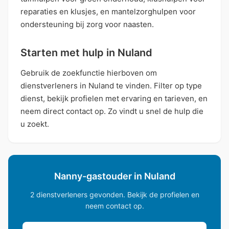
reparaties en klusjes, en mantelzorghulpen voor
ondersteuning bij zorg voor naasten.
Starten met hulp in Nuland
Gebruik de zoekfunctie hierboven om
dienstverleners in Nuland te vinden. Filter op type
dienst, bekijk profielen met ervaring en tarieven, en
neem direct contact op. Zo vindt u snel de hulp die
u zoekt.
Nanny-gastouder in Nuland
2 dienstverleners gevonden. Bekijk de profielen en
neem contact op.