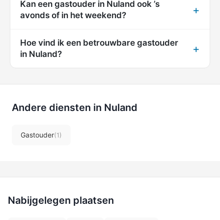
Kan een gastouder in Nuland ook ’s
avonds of in het weekend?
Hoe vind ik een betrouwbare gastouder
in Nuland?
Andere diensten in Nuland
Gastouder
(1)
Nabijgelegen plaatsen