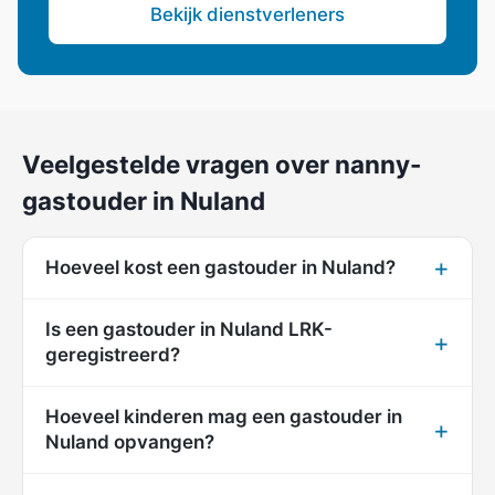
Bekijk dienstverleners
Veelgestelde vragen over nanny-
gastouder in Nuland
Hoeveel kost een gastouder in Nuland?
Is een gastouder in Nuland LRK-
geregistreerd?
Hoeveel kinderen mag een gastouder in
Nuland opvangen?