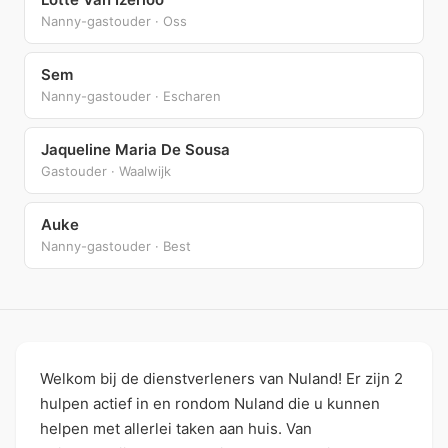
Nanny-gastouder · Oss
Sem
Nanny-gastouder · Escharen
Jaqueline Maria De Sousa
Gastouder · Waalwijk
Auke
Nanny-gastouder · Best
Welkom bij de dienstverleners van Nuland! Er zijn 2
hulpen actief in en rondom Nuland die u kunnen
helpen met allerlei taken aan huis. Van