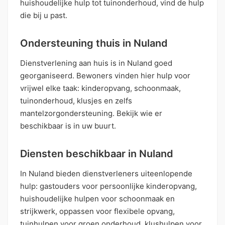
huishoudelijke hulp tot tuinonderhoud, vind de hulp
die bij u past.
Ondersteuning thuis in Nuland
Dienstverlening aan huis is in Nuland goed
georganiseerd. Bewoners vinden hier hulp voor
vrijwel elke taak: kinderopvang, schoonmaak,
tuinonderhoud, klusjes en zelfs
mantelzorgondersteuning. Bekijk wie er
beschikbaar is in uw buurt.
Diensten beschikbaar in Nuland
In Nuland bieden dienstverleners uiteenlopende
hulp: gastouders voor persoonlijke kinderopvang,
huishoudelijke hulpen voor schoonmaak en
strijkwerk, oppassen voor flexibele opvang,
tuinhulpen voor groen onderhoud, klushulpen voor