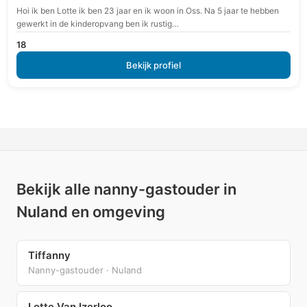
Hoi ik ben Lotte ik ben 23 jaar en ik woon in Oss. Na 5 jaar te hebben
gewerkt in de kinderopvang ben ik rustig…
18
Bekijk profiel
Bekijk alle nanny-gastouder in
Nuland en omgeving
Tiffanny
Nanny-gastouder · Nuland
Lotte Van Izerloo