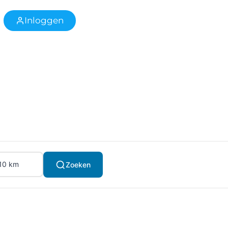
Inloggen
Zoeken