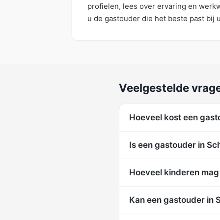
profielen, lees over ervaring en werk
u de gastouder die het beste past bij 
Veelgestelde vrage
Hoeveel kost een gasto
Is een gastouder in Sc
Hoeveel kinderen mag 
Kan een gastouder in S