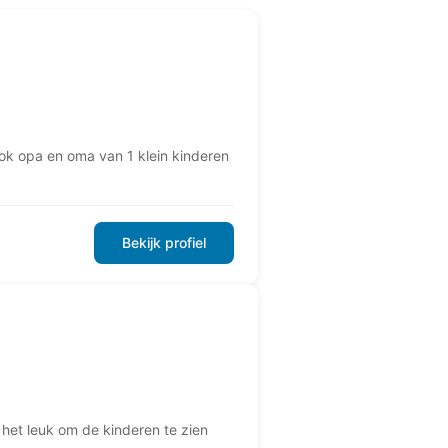
ook opa en oma van 1 klein kinderen
Bekijk profiel
d het leuk om de kinderen te zien