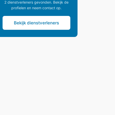
2 dienstverleners gevonden. Bekijk de
profielen en neem contact op.
Bekijk dienstverleners