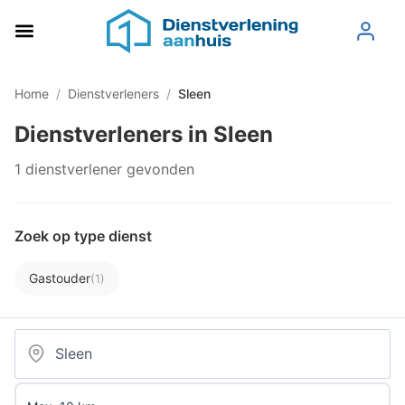
Home
/
Dienstverleners
/
Sleen
Dienstverleners in Sleen
1 dienstverlener gevonden
Zoek op type dienst
Gastouder
(1)