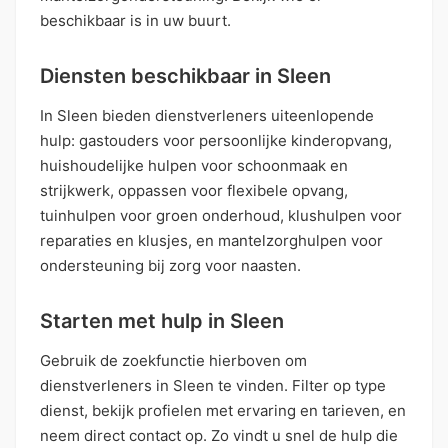
beschikbaar is in uw buurt.
Diensten beschikbaar in Sleen
In Sleen bieden dienstverleners uiteenlopende
hulp: gastouders voor persoonlijke kinderopvang,
huishoudelijke hulpen voor schoonmaak en
strijkwerk, oppassen voor flexibele opvang,
tuinhulpen voor groen onderhoud, klushulpen voor
reparaties en klusjes, en mantelzorghulpen voor
ondersteuning bij zorg voor naasten.
Starten met hulp in Sleen
Gebruik de zoekfunctie hierboven om
dienstverleners in Sleen te vinden. Filter op type
dienst, bekijk profielen met ervaring en tarieven, en
neem direct contact op. Zo vindt u snel de hulp die