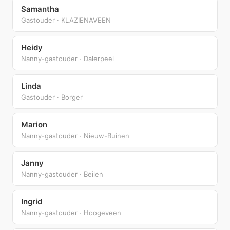
Samantha
Gastouder · KLAZIENAVEEN
Heidy
Nanny-gastouder · Dalerpeel
Linda
Gastouder · Borger
Marion
Nanny-gastouder · Nieuw-Buinen
Janny
Nanny-gastouder · Beilen
Ingrid
Nanny-gastouder · Hoogeveen