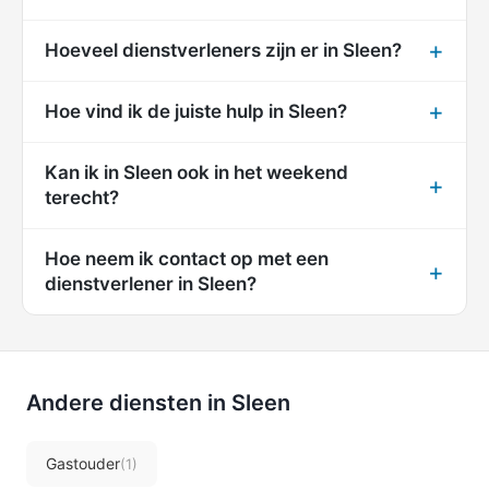
Hoeveel dienstverleners zijn er in Sleen?
Hoe vind ik de juiste hulp in Sleen?
Kan ik in Sleen ook in het weekend
terecht?
Hoe neem ik contact op met een
dienstverlener in Sleen?
Andere diensten in Sleen
Gastouder
(1)