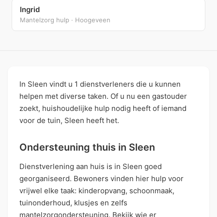
Ingrid
Mantelzorg hulp · Hoogeveen
In Sleen vindt u 1 dienstverleners die u kunnen
helpen met diverse taken. Of u nu een gastouder
zoekt, huishoudelijke hulp nodig heeft of iemand
voor de tuin, Sleen heeft het.
Ondersteuning thuis in Sleen
Dienstverlening aan huis is in Sleen goed
georganiseerd. Bewoners vinden hier hulp voor
vrijwel elke taak: kinderopvang, schoonmaak,
tuinonderhoud, klusjes en zelfs
mantelzorgondersteuning. Bekijk wie er