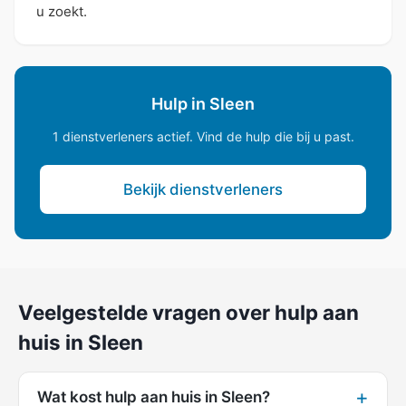
u zoekt.
Hulp in Sleen
1 dienstverleners actief. Vind de hulp die bij u past.
Bekijk dienstverleners
Veelgestelde vragen over hulp aan
huis in Sleen
Wat kost hulp aan huis in Sleen?