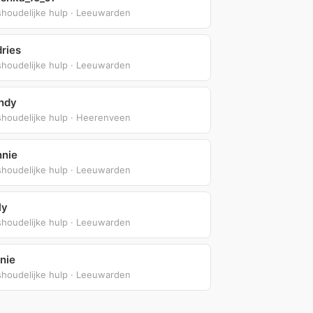
shoudelijke hulp · Leeuwarden
ries
shoudelijke hulp · Leeuwarden
ndy
shoudelijke hulp · Heerenveen
nie
shoudelijke hulp · Leeuwarden
ly
shoudelijke hulp · Leeuwarden
nie
shoudelijke hulp · Leeuwarden