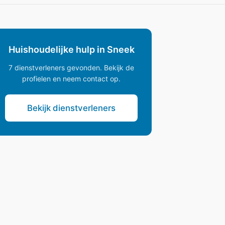
Huishoudelijke hulp in Sneek
7 dienstverleners gevonden. Bekijk de
profielen en neem contact op.
Bekijk dienstverleners