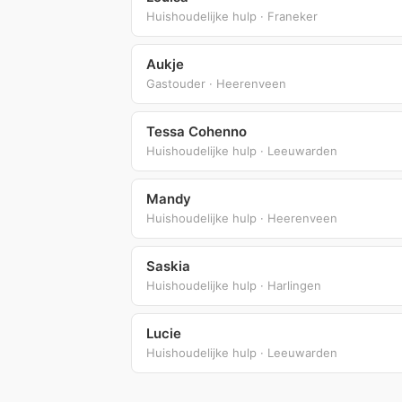
Huishoudelijke hulp · Franeker
Aukje
Gastouder · Heerenveen
Tessa Cohenno
Huishoudelijke hulp · Leeuwarden
Mandy
Huishoudelijke hulp · Heerenveen
Saskia
Huishoudelijke hulp · Harlingen
Lucie
Huishoudelijke hulp · Leeuwarden