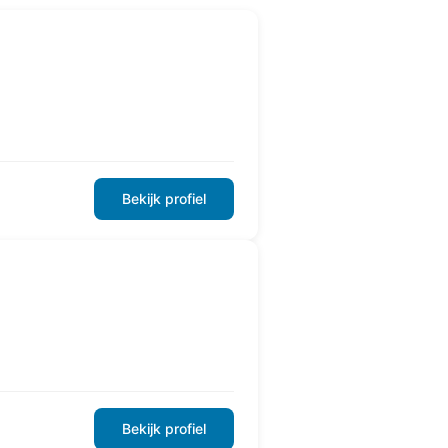
Bekijk profiel
Bekijk profiel