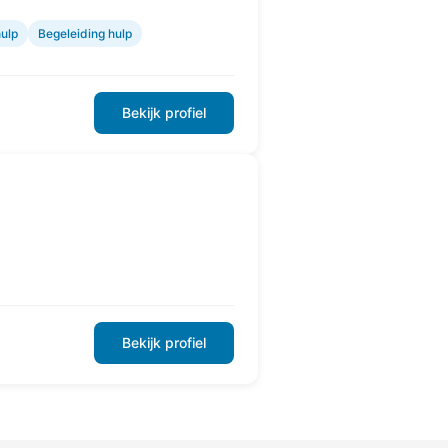
ulp
Begeleiding hulp
Bekijk profiel
Bekijk profiel