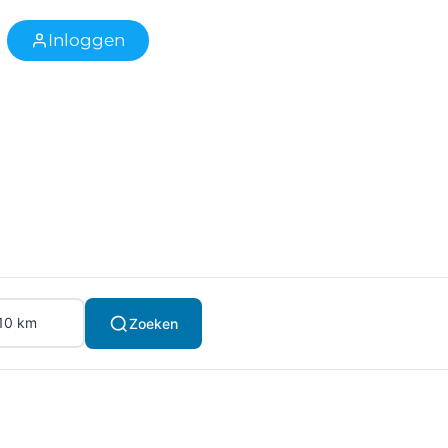
Inloggen
Zoeken