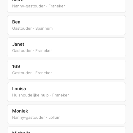
Nanny-gastouder · Franeker
Bea
Gastouder · Spannum
Janet
Gastouder · Franeker
169
Gastouder · Franeker
Louisa
Huishoudelijke hulp · Franeker
Moniek
Nanny-gastouder · Lollum