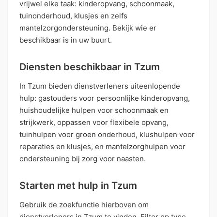
vrijwel elke taak: kinderopvang, schoonmaak,
tuinonderhoud, klusjes en zelfs
mantelzorgondersteuning. Bekijk wie er
beschikbaar is in uw buurt.
Diensten beschikbaar in Tzum
In Tzum bieden dienstverleners uiteenlopende
hulp: gastouders voor persoonlijke kinderopvang,
huishoudelijke hulpen voor schoonmaak en
strijkwerk, oppassen voor flexibele opvang,
tuinhulpen voor groen onderhoud, klushulpen voor
reparaties en klusjes, en mantelzorghulpen voor
ondersteuning bij zorg voor naasten.
Starten met hulp in Tzum
Gebruik de zoekfunctie hierboven om
dienstverleners in Tzum te vinden. Filter op type