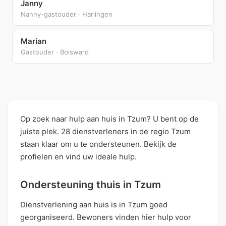
Janny
Nanny-gastouder · Harlingen
Marian
Gastouder · Bolsward
Op zoek naar hulp aan huis in Tzum? U bent op de
juiste plek. 28 dienstverleners in de regio Tzum
staan klaar om u te ondersteunen. Bekijk de
profielen en vind uw ideale hulp.
Ondersteuning thuis in Tzum
Dienstverlening aan huis is in Tzum goed
georganiseerd. Bewoners vinden hier hulp voor