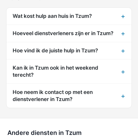
Wat kost hulp aan huis in Tzum?
Hoeveel dienstverleners zijn er in Tzum?
Hoe vind ik de juiste hulp in Tzum?
Kan ik in Tzum ook in het weekend
terecht?
Hoe neem ik contact op met een
dienstverlener in Tzum?
Andere diensten in Tzum