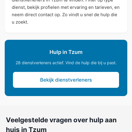
dienst, bekijk profielen met ervaring en tarieven, en
neem direct contact op. Zo vindt u snel de hulp die
u zoekt.
Hulp in Tzum
28 dienstverleners actief. Vind de hulp die bij u past.
Bekijk dienstverleners
Veelgestelde vragen over hulp aan
huis in Tzum