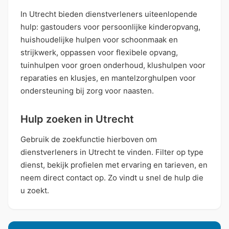
In Utrecht bieden dienstverleners uiteenlopende
hulp: gastouders voor persoonlijke kinderopvang,
huishoudelijke hulpen voor schoonmaak en
strijkwerk, oppassen voor flexibele opvang,
tuinhulpen voor groen onderhoud, klushulpen voor
reparaties en klusjes, en mantelzorghulpen voor
ondersteuning bij zorg voor naasten.
Hulp zoeken in Utrecht
Gebruik de zoekfunctie hierboven om
dienstverleners in Utrecht te vinden. Filter op type
dienst, bekijk profielen met ervaring en tarieven, en
neem direct contact op. Zo vindt u snel de hulp die
u zoekt.