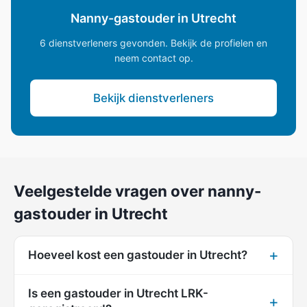
Nanny-gastouder in Utrecht
6 dienstverleners gevonden. Bekijk de profielen en
neem contact op.
Bekijk dienstverleners
Veelgestelde vragen over nanny-
gastouder in Utrecht
Hoeveel kost een gastouder in Utrecht?
Is een gastouder in Utrecht LRK-