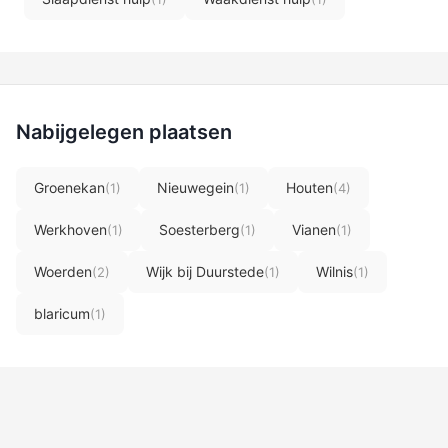
Nabijgelegen plaatsen
Groenekan
Nieuwegein
Houten
(1)
(1)
(4)
Werkhoven
Soesterberg
Vianen
(1)
(1)
(1)
Woerden
Wijk bij Duurstede
Wilnis
(2)
(1)
(1)
blaricum
(1)