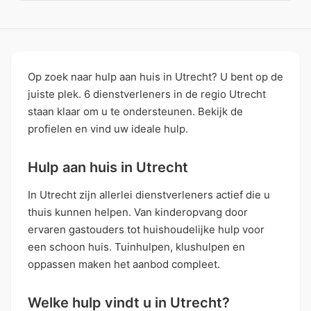
Op zoek naar hulp aan huis in Utrecht? U bent op de
juiste plek. 6 dienstverleners in de regio Utrecht
staan klaar om u te ondersteunen. Bekijk de
profielen en vind uw ideale hulp.
Hulp aan huis in Utrecht
In Utrecht zijn allerlei dienstverleners actief die u
thuis kunnen helpen. Van kinderopvang door
ervaren gastouders tot huishoudelijke hulp voor
een schoon huis. Tuinhulpen, klushulpen en
oppassen maken het aanbod compleet.
Welke hulp vindt u in Utrecht?