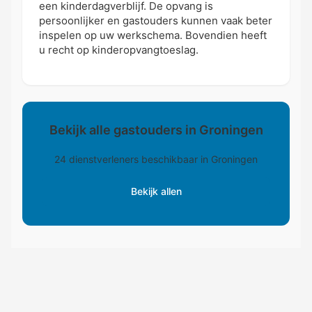
een kinderdagverblijf. De opvang is
persoonlijker en gastouders kunnen vaak beter
inspelen op uw werkschema. Bovendien heeft
u recht op kinderopvangtoeslag.
Bekijk alle gastouders in Groningen
24 dienstverleners beschikbaar in Groningen
Bekijk allen