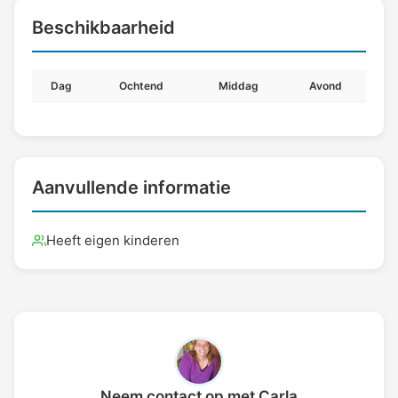
Beschikbaarheid
Dag
Ochtend
Middag
Avond
Aanvullende informatie
Heeft eigen kinderen
Neem contact op met Carla