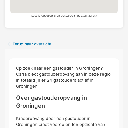
Locatie gebaseerd op postcode (niet exact adres)
Terug naar overzicht
Op zoek naar een gastouder in Groningen?
Carla biedt gastouderopvang aan in deze regio.
In totaal zijn er 24 gastouders actief in
Groningen.
Over gastouderopvang in
Groningen
Kinderopvang door een gastouder in
Groningen biedt voordelen ten opzichte van