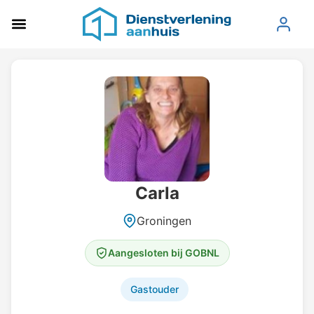
Carla
Groningen
Aangesloten bij GOBNL
Gastouder