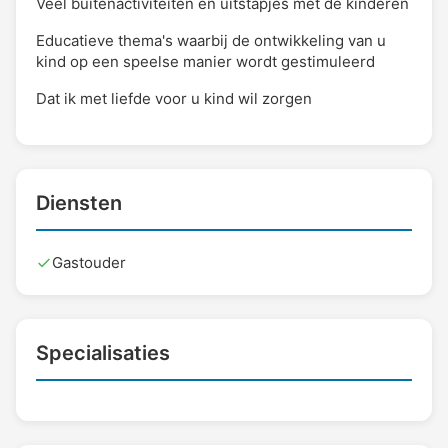
Veel buitenactiviteiten en uitstapjes met de kinderen
Educatieve thema's waarbij de ontwikkeling van u
kind op een speelse manier wordt gestimuleerd
Dat ik met liefde voor u kind wil zorgen
Diensten
Gastouder
Specialisaties