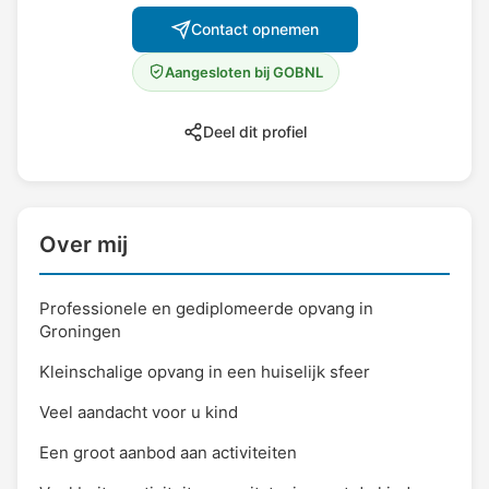
Contact opnemen
Aangesloten bij GOBNL
Deel dit profiel
Over mij
Professionele en gediplomeerde opvang in
Groningen
Kleinschalige opvang in een huiselijk sfeer
Veel aandacht voor u kind
Een groot aanbod aan activiteiten