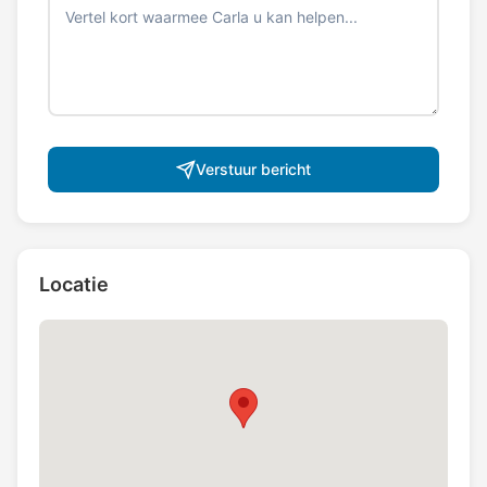
Verstuur bericht
Locatie