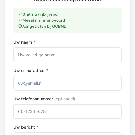
Gratis & vrijblijvend
Meestal snel antwoord
Aangesloten bij GOBNL
Uw naam
*
Uw e-mailadres
*
Uw telefoonnummer
(optioneel)
Uw bericht
*