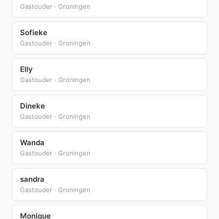
Gastouder · Groningen
Sofieke
Gastouder · Groningen
Elly
Gastouder · Groningen
Dineke
Gastouder · Groningen
Wanda
Gastouder · Groningen
sandra
Gastouder · Groningen
Monique