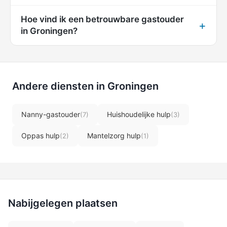
Hoe vind ik een betrouwbare gastouder
in Groningen?
Andere diensten in Groningen
Nanny-gastouder
Huishoudelijke hulp
(7)
(3)
Oppas hulp
Mantelzorg hulp
(2)
(1)
Nabijgelegen plaatsen