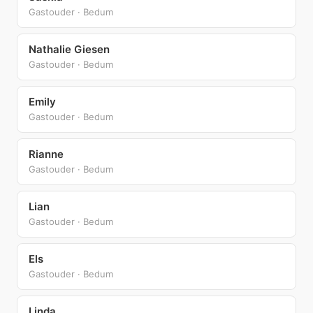
Gastouder · Bedum
Nathalie Giesen
Gastouder · Bedum
Emily
Gastouder · Bedum
Rianne
Gastouder · Bedum
Lian
Gastouder · Bedum
Els
Gastouder · Bedum
Linda