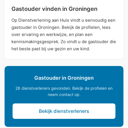
Gastouder vinden in Groningen
Op Dienstverlening aan Huis vindt u eenvoudig een
gastouder in Groningen. Bekijk de profielen, lees
over ervaring en werkwijze, en plan een
kennismakingsgesprek. Zo vindt u de gastouder die
het beste past bij uw gezin en uw kind.
Gastouder in Groningen
28 dienstverleners gevonden. Bekijk de profielen en
neem contact op.
Bekijk dienstverleners