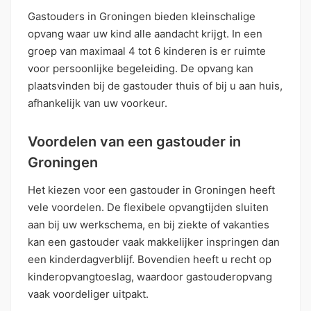
Gastouders in Groningen bieden kleinschalige
opvang waar uw kind alle aandacht krijgt. In een
groep van maximaal 4 tot 6 kinderen is er ruimte
voor persoonlijke begeleiding. De opvang kan
plaatsvinden bij de gastouder thuis of bij u aan huis,
afhankelijk van uw voorkeur.
Voordelen van een gastouder in
Groningen
Het kiezen voor een gastouder in Groningen heeft
vele voordelen. De flexibele opvangtijden sluiten
aan bij uw werkschema, en bij ziekte of vakanties
kan een gastouder vaak makkelijker inspringen dan
een kinderdagverblijf. Bovendien heeft u recht op
kinderopvangtoeslag, waardoor gastouderopvang
vaak voordeliger uitpakt.