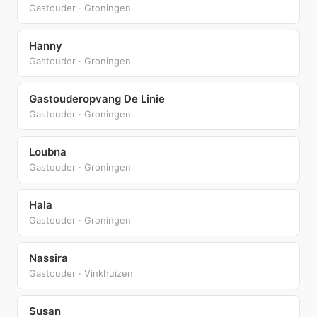
Gastouder · Groningen
Hanny
Gastouder · Groningen
Gastouderopvang De Linie
Gastouder · Groningen
Loubna
Gastouder · Groningen
Hala
Gastouder · Groningen
Nassira
Gastouder · Vinkhuizen
Susan