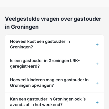
Veelgestelde vragen over gastouder
in Groningen
Hoeveel kost een gastouder in
Groningen?
Is een gastouder in Groningen LRK-
geregistreerd?
Hoeveel kinderen mag een gastouder in
Groningen opvangen?
Kan een gastouder in Groningen ook ’s
avonds of in het weekend?