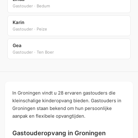
Gastouder · Bedum
Karin
Gastouder · Peize
Gea
Gastouder · Ten Boer
In Groningen vindt u 28 ervaren gastouders die
kleinschalige kinderopvang bieden. Gastouders in
Groningen staan bekend om hun persoonlijke
aanpak en flexibele opvangtijden.
Gastouderopvang in Groningen