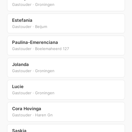
Gastouder · Groningen
Estefania
Gastouder · Beijum
Paulina-Emerenciana
Gastouder · Boelemaheerd 127
Jolanda
Gastouder · Groningen
Lucie
Gastouder · Groningen
Cora Hovinga
Gastouder · Haren Gn
Saskia