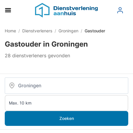
Home
/
Dienstverleners
/
Groningen
/
Gastouder
Gastouder in Groningen
28 dienstverleners gevonden
Zoeken