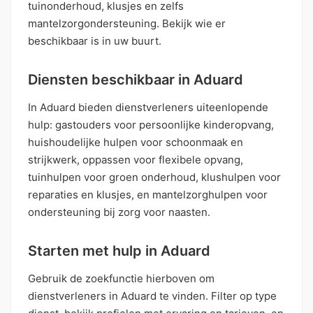
tuinonderhoud, klusjes en zelfs
mantelzorgondersteuning. Bekijk wie er
beschikbaar is in uw buurt.
Diensten beschikbaar in Aduard
In Aduard bieden dienstverleners uiteenlopende
hulp: gastouders voor persoonlijke kinderopvang,
huishoudelijke hulpen voor schoonmaak en
strijkwerk, oppassen voor flexibele opvang,
tuinhulpen voor groen onderhoud, klushulpen voor
reparaties en klusjes, en mantelzorghulpen voor
ondersteuning bij zorg voor naasten.
Starten met hulp in Aduard
Gebruik de zoekfunctie hierboven om
dienstverleners in Aduard te vinden. Filter op type