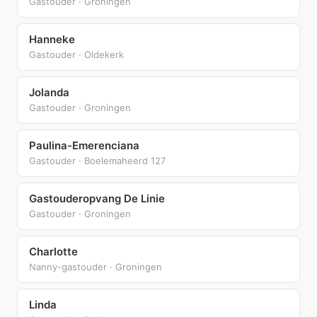
Gastouder · Groningen
Hanneke
Gastouder · Oldekerk
Jolanda
Gastouder · Groningen
Paulina-Emerenciana
Gastouder · Boelemaheerd 127
Gastouderopvang De Linie
Gastouder · Groningen
Charlotte
Nanny-gastouder · Groningen
Linda