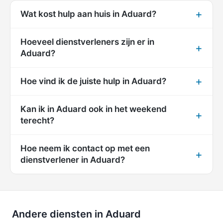
Wat kost hulp aan huis in Aduard?
Hoeveel dienstverleners zijn er in
Aduard?
Hoe vind ik de juiste hulp in Aduard?
Kan ik in Aduard ook in het weekend
terecht?
Hoe neem ik contact op met een
dienstverlener in Aduard?
Andere diensten in Aduard