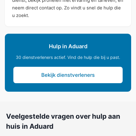
dienst, bekijk profielen met ervaring en tarieven, en
neem direct contact op. Zo vindt u snel de hulp die
u zoekt.
Hulp in Aduard
30 dienstverleners actief. Vind de hulp die bij u past.
Bekijk dienstverleners
Veelgestelde vragen over hulp aan
huis in Aduard