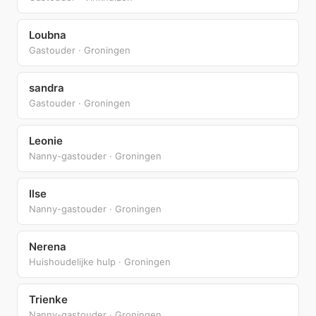
Loubna
Gastouder · Groningen
sandra
Gastouder · Groningen
Leonie
Nanny-gastouder · Groningen
Ilse
Nanny-gastouder · Groningen
Nerena
Huishoudelijke hulp · Groningen
Trienke
Nanny-gastouder · Groningen