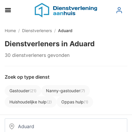
Home
/
Dienstverleners
/
Aduard
Dienstverleners in Aduard
30 dienstverleners gevonden
Zoek op type dienst
Gastouder
Nanny-gastouder
(21)
(7)
Huishoudelijke hulp
Oppas hulp
(2)
(1)