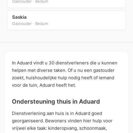
Gastouder · Bedum
Saskia
Gastouder · Bedum
In Aduard vindt u 30 dienstverleners die u kunnen
helpen met diverse taken. Of u nu een gastouder
zoekt, huishoudelijke hulp nodig heeft of iemand
voor de tuin, Aduard heeft het.
Ondersteuning thuis in Aduard
Dienstverlening aan huis is in Aduard goed
georganiseerd. Bewoners vinden hier hulp voor
vrijwel elke taak: kinderopvang, schoonmaak,