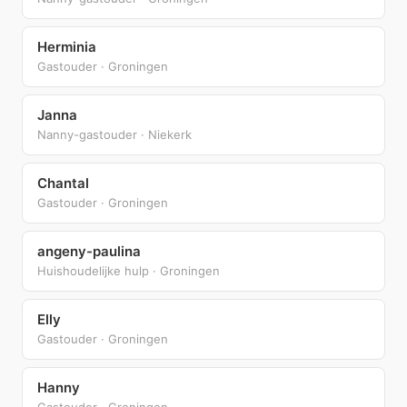
Herminia
Gastouder · Groningen
Janna
Nanny-gastouder · Niekerk
Chantal
Gastouder · Groningen
angeny-paulina
Huishoudelijke hulp · Groningen
Elly
Gastouder · Groningen
Hanny
Gastouder · Groningen