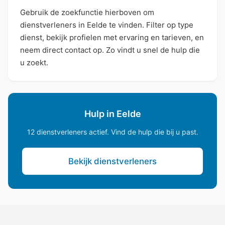
Gebruik de zoekfunctie hierboven om
dienstverleners in Eelde te vinden. Filter op type
dienst, bekijk profielen met ervaring en tarieven, en
neem direct contact op. Zo vindt u snel de hulp die
u zoekt.
Hulp in Eelde
12 dienstverleners actief. Vind de hulp die bij u past.
Bekijk dienstverleners