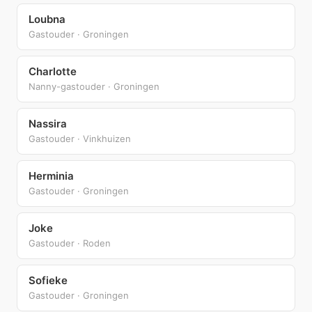
Loubna
Gastouder · Groningen
Charlotte
Nanny-gastouder · Groningen
Nassira
Gastouder · Vinkhuizen
Herminia
Gastouder · Groningen
Joke
Gastouder · Roden
Sofieke
Gastouder · Groningen