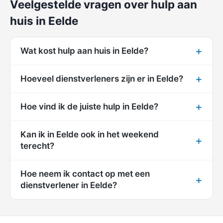
Veelgestelde vragen over hulp aan
huis in Eelde
Wat kost hulp aan huis in Eelde?
Hoeveel dienstverleners zijn er in Eelde?
Hoe vind ik de juiste hulp in Eelde?
Kan ik in Eelde ook in het weekend
terecht?
Hoe neem ik contact op met een
dienstverlener in Eelde?