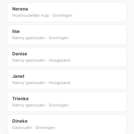
Nerena
Huishoudelijke hulp · Groningen
Ilse
Nanny-gastouder · Groningen
Denise
Nanny-gastouder · Hoogezand
Janet
Nanny-gastouder · Hoogezand
Trienke
Nanny-gastouder · Groningen
Dineke
Gastouder · Groningen