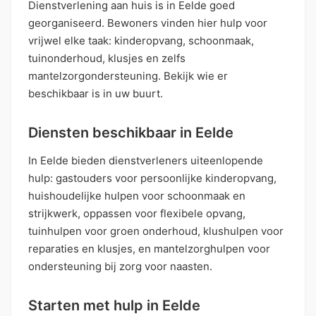
Dienstverlening aan huis is in Eelde goed
georganiseerd. Bewoners vinden hier hulp voor
vrijwel elke taak: kinderopvang, schoonmaak,
tuinonderhoud, klusjes en zelfs
mantelzorgondersteuning. Bekijk wie er
beschikbaar is in uw buurt.
Diensten beschikbaar in Eelde
In Eelde bieden dienstverleners uiteenlopende
hulp: gastouders voor persoonlijke kinderopvang,
huishoudelijke hulpen voor schoonmaak en
strijkwerk, oppassen voor flexibele opvang,
tuinhulpen voor groen onderhoud, klushulpen voor
reparaties en klusjes, en mantelzorghulpen voor
ondersteuning bij zorg voor naasten.
Starten met hulp in Eelde