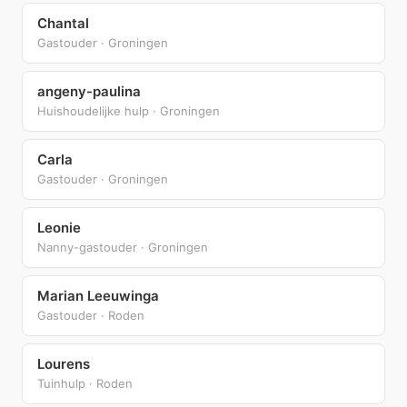
Chantal
Gastouder · Groningen
angeny-paulina
Huishoudelijke hulp · Groningen
Carla
Gastouder · Groningen
Leonie
Nanny-gastouder · Groningen
Marian Leeuwinga
Gastouder · Roden
Lourens
Tuinhulp · Roden