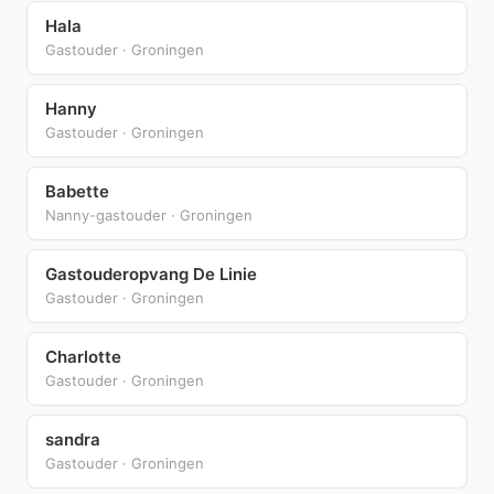
Hala
Gastouder · Groningen
Hanny
Gastouder · Groningen
Babette
Nanny-gastouder · Groningen
Gastouderopvang De Linie
Gastouder · Groningen
Charlotte
Gastouder · Groningen
sandra
Gastouder · Groningen