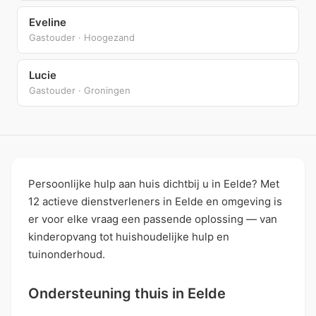
Eveline
Gastouder · Hoogezand
Lucie
Gastouder · Groningen
Persoonlijke hulp aan huis dichtbij u in Eelde? Met
12 actieve dienstverleners in Eelde en omgeving is
er voor elke vraag een passende oplossing — van
kinderopvang tot huishoudelijke hulp en
tuinonderhoud.
Ondersteuning thuis in Eelde