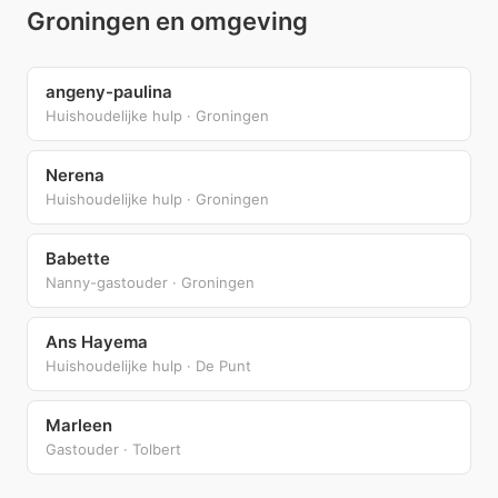
Groningen en omgeving
angeny-paulina
Huishoudelijke hulp · Groningen
Nerena
Huishoudelijke hulp · Groningen
Babette
Nanny-gastouder · Groningen
Ans Hayema
Huishoudelijke hulp · De Punt
Marleen
Gastouder · Tolbert