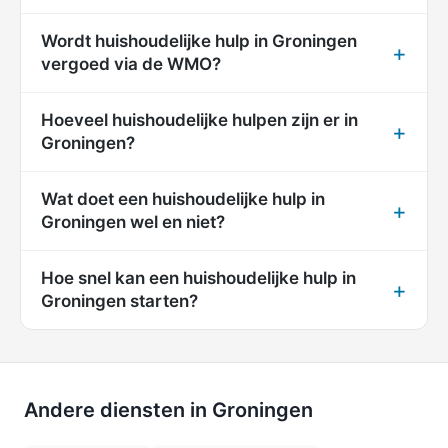
Wordt huishoudelijke hulp in Groningen
vergoed via de WMO?
Hoeveel huishoudelijke hulpen zijn er in
Groningen?
Wat doet een huishoudelijke hulp in
Groningen wel en niet?
Hoe snel kan een huishoudelijke hulp in
Groningen starten?
Andere diensten in Groningen