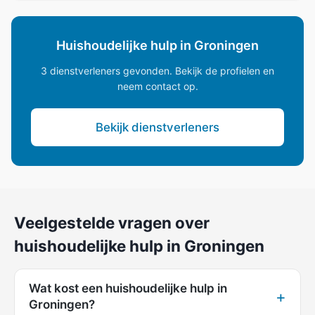
Huishoudelijke hulp in Groningen
3 dienstverleners gevonden. Bekijk de profielen en
neem contact op.
Bekijk dienstverleners
Veelgestelde vragen over
huishoudelijke hulp in Groningen
Wat kost een huishoudelijke hulp in
Groningen?