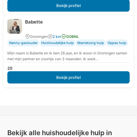
Bekijk profiel
Babette
Groningen
2 km
GOBNL
Nanny-gastouder
Huishoudelijke hulp
Mantelzorg hulp
Oppas hulp
Mijn naam is Babette en ik ben 26 jaar, en ik woon in Groningen samen
met mijn partner en zoontje van 3 maanden. Ik werk…
20
Bekijk profiel
Bekijk alle huishoudelijke hulp in