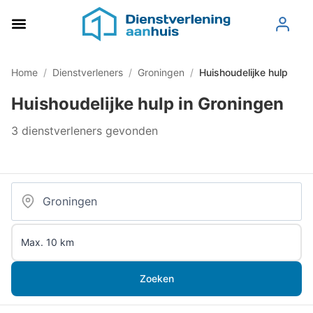
Home
/
Dienstverleners
/
Groningen
/
Huishoudelijke hulp
Huishoudelijke hulp in Groningen
3 dienstverleners gevonden
Zoeken