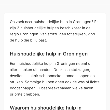
Op zoek naar huishoudelijke hulp in Groningen? Er
zijn 3 huishoudelijke hulpen beschikbaar in de
regio Groningen. Van stofzuigen tot strijken, vind
de hulp die bij u past.
Huishoudelijke hulp in Groningen
Een huishoudelijke hulp in Groningen neemt u
allerlei taken uit handen. Denk aan stofzuigen,
dweilen, sanitair schoonmaken, ramen lappen en
strijken. Sommige hulpen doen ook de was of lichte
boodschappen. U bespreekt samen welke taken
prioriteit hebben.
Waarom huishoudelijke hulp in