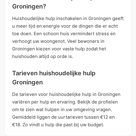
Groningen?
Huishoudelijke hulp inschakelen in Groningen geeft
u meer tijd en energie voor de dingen die er echt
toe doen. Een schoon huis vermindert stress en
verhoogt uw woongenot. Veel bewoners in
Groningen kiezen voor vaste hulp zodat het
huishouden altijd op orde is.
Tarieven huishoudelijke hulp
Groningen
De tarieven voor huishoudelijke hulp in Groningen
variëren per hulp en ervaring. Bekijk de profielen
om te zien wat hulpen in uw omgeving vragen.
Gemiddeld liggen de uurtarieven tussen €12 en
€18. Zo vindt u hulp die past bij uw budget.