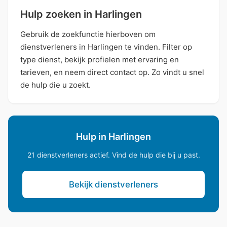
Hulp zoeken in Harlingen
Gebruik de zoekfunctie hierboven om
dienstverleners in Harlingen te vinden. Filter op
type dienst, bekijk profielen met ervaring en
tarieven, en neem direct contact op. Zo vindt u snel
de hulp die u zoekt.
Hulp in Harlingen
21 dienstverleners actief. Vind de hulp die bij u past.
Bekijk dienstverleners