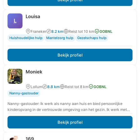
Louisa
L
Franeker
8.2 km
Reist tot 10 km
GOBNL
Huishoudelijke hulp
Mantelzorg hulp
Gezelschaps hulp
Bekijk profiel
Moniek
Lollum
8.8 km
Reist tot 8 km
GOBNL
Nanny-gastouder
Nanny-gastouder: Ik werk als nanny aan huis en bied persoonlijke
kinderopvang in de vertrouwde omgeving van het gezin. Ik werk met
extra aandacht voor rust,…
Bekijk profiel
169