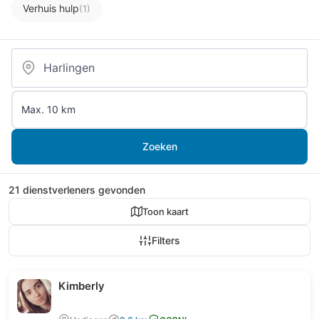
Verhuis hulp
(1)
Zoeken
21 dienstverleners gevonden
Toon kaart
Filters
Kimberly