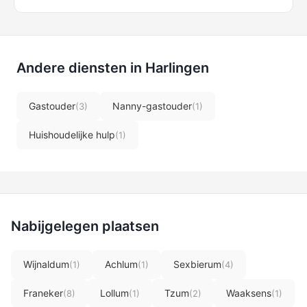
Andere diensten in Harlingen
Gastouder
Nanny-gastouder
(3)
(1)
Huishoudelijke hulp
(1)
Nabijgelegen plaatsen
Wijnaldum
Achlum
Sexbierum
(1)
(1)
(4)
Franeker
Lollum
Tzum
Waaksens
(8)
(1)
(2)
(1)