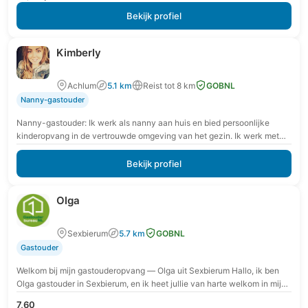
Bekijk profiel
Kimberly
Achlum
5.1 km
Reist tot 8 km
GOBNL
Nanny-gastouder
Nanny-gastouder: Ik werk als nanny aan huis en bied persoonlijke
kinderopvang in de vertrouwde omgeving van het gezin. Ik werk met
extra aandacht voor rust,…
Bekijk profiel
Olga
Sexbierum
5.7 km
GOBNL
Gastouder
Welkom bij mijn gastouderopvang — Olga uit Sexbierum Hallo, ik ben
Olga gastouder in Sexbierum, en ik heet jullie van harte welkom in mijn
huiselijke en…
7,60