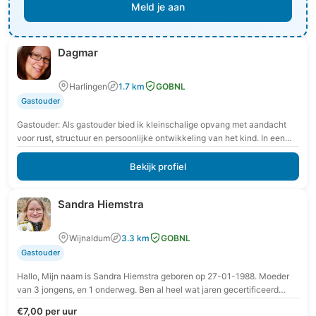
Meld je aan
Dagmar
Harlingen
1.7 km
GOBNL
Gastouder
Gastouder: Als gastouder bied ik kleinschalige opvang met aandacht
voor rust, structuur en persoonlijke ontwikkeling van het kind. In een
veilige en vertrouwde omgeving krijgt…
Bekijk profiel
Sandra Hiemstra
Wijnaldum
3.3 km
GOBNL
Gastouder
Hallo, Mijn naam is Sandra Hiemstra geboren op 27-01-1988. Moeder
van 3 jongens, en 1 onderweg. Ben al heel wat jaren gecertificeerd
gastouder. Wij wonen…
€7,00 per uur