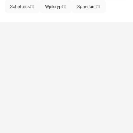
Schettens
Wjelsryp
Spannum
(1)
(1)
(1)