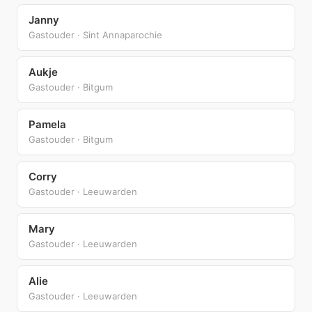
Janny
Gastouder · Sint Annaparochie
Aukje
Gastouder · Bitgum
Pamela
Gastouder · Bitgum
Corry
Gastouder · Leeuwarden
Mary
Gastouder · Leeuwarden
Alie
Gastouder · Leeuwarden