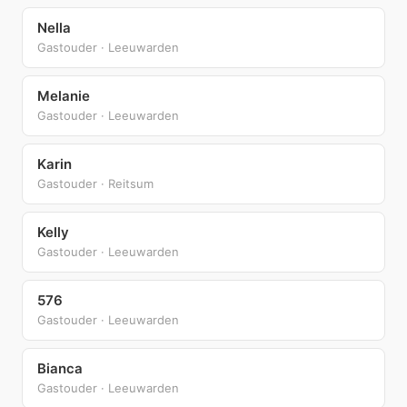
Nella
Gastouder · Leeuwarden
Melanie
Gastouder · Leeuwarden
Karin
Gastouder · Reitsum
Kelly
Gastouder · Leeuwarden
576
Gastouder · Leeuwarden
Bianca
Gastouder · Leeuwarden