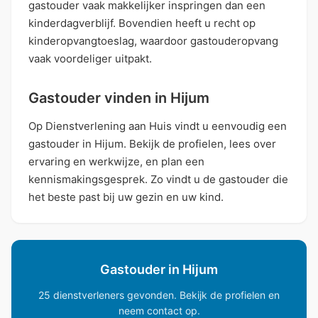
gastouder vaak makkelijker inspringen dan een
kinderdagverblijf. Bovendien heeft u recht op
kinderopvangtoeslag, waardoor gastouderopvang
vaak voordeliger uitpakt.
Gastouder vinden in Hijum
Op Dienstverlening aan Huis vindt u eenvoudig een
gastouder in Hijum. Bekijk de profielen, lees over
ervaring en werkwijze, en plan een
kennismakingsgesprek. Zo vindt u de gastouder die
het beste past bij uw gezin en uw kind.
Gastouder in Hijum
25 dienstverleners gevonden. Bekijk de profielen en
neem contact op.