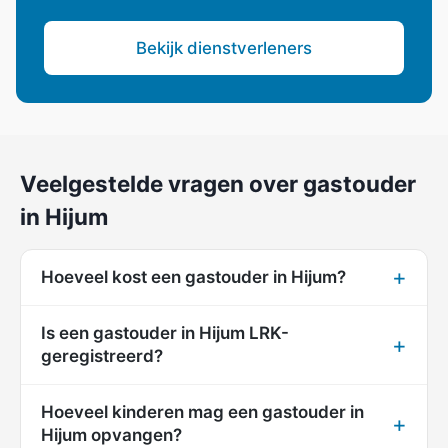
Bekijk dienstverleners
Veelgestelde vragen over gastouder
in Hijum
Hoeveel kost een gastouder in Hijum?
Is een gastouder in Hijum LRK-
geregistreerd?
Hoeveel kinderen mag een gastouder in
Hijum opvangen?