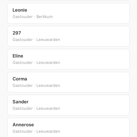
Leonie
Gastouder · Berlikum
297
Gastouder · Leeuwarden
Eline
Gastouder · Leeuwarden
Corma
Gastouder · Leeuwarden
Sander
Gastouder · Leeuwarden
Annerose
Gastouder · Leeuwarden