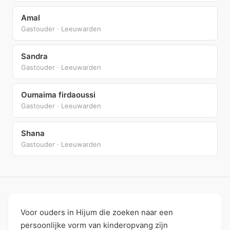
Amal
Gastouder · Leeuwarden
Sandra
Gastouder · Leeuwarden
Oumaima firdaoussi
Gastouder · Leeuwarden
Shana
Gastouder · Leeuwarden
Voor ouders in Hijum die zoeken naar een
persoonlijke vorm van kinderopvang zijn