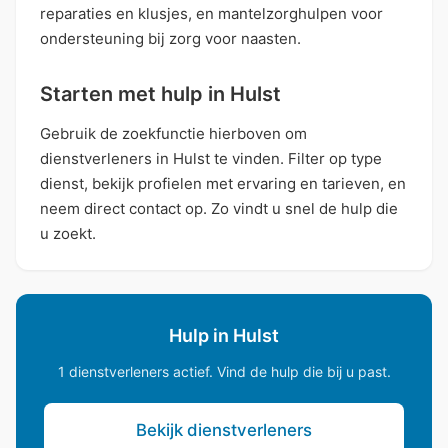
reparaties en klusjes, en mantelzorghulpen voor
ondersteuning bij zorg voor naasten.
Starten met hulp in Hulst
Gebruik de zoekfunctie hierboven om
dienstverleners in Hulst te vinden. Filter op type
dienst, bekijk profielen met ervaring en tarieven, en
neem direct contact op. Zo vindt u snel de hulp die
u zoekt.
Hulp in Hulst
1 dienstverleners actief. Vind de hulp die bij u past.
Bekijk dienstverleners