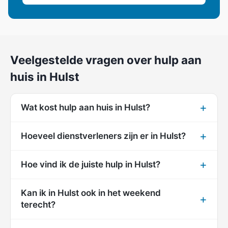
Veelgestelde vragen over hulp aan
huis in Hulst
Wat kost hulp aan huis in Hulst?
Hoeveel dienstverleners zijn er in Hulst?
Hoe vind ik de juiste hulp in Hulst?
Kan ik in Hulst ook in het weekend
terecht?