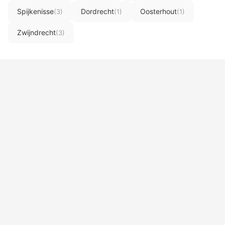
Spijkenisse
Dordrecht
Oosterhout
(3)
(1)
(1)
Zwijndrecht
(3)