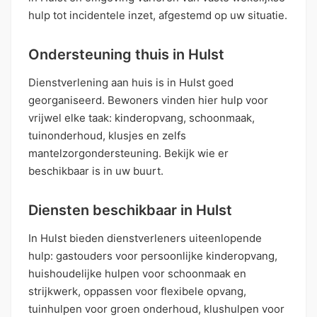
hulp tot incidentele inzet, afgestemd op uw situatie.
Ondersteuning thuis in Hulst
Dienstverlening aan huis is in Hulst goed
georganiseerd. Bewoners vinden hier hulp voor
vrijwel elke taak: kinderopvang, schoonmaak,
tuinonderhoud, klusjes en zelfs
mantelzorgondersteuning. Bekijk wie er
beschikbaar is in uw buurt.
Diensten beschikbaar in Hulst
In Hulst bieden dienstverleners uiteenlopende
hulp: gastouders voor persoonlijke kinderopvang,
huishoudelijke hulpen voor schoonmaak en
strijkwerk, oppassen voor flexibele opvang,
tuinhulpen voor groen onderhoud, klushulpen voor