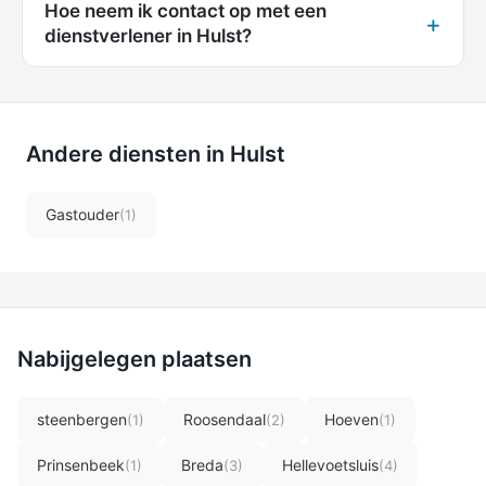
Hoe neem ik contact op met een
dienstverlener in Hulst?
Andere diensten in Hulst
Gastouder
(1)
Nabijgelegen plaatsen
steenbergen
Roosendaal
Hoeven
(1)
(2)
(1)
Prinsenbeek
Breda
Hellevoetsluis
(1)
(3)
(4)