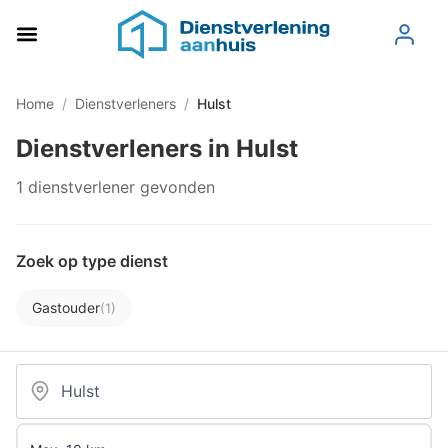
Home
/
Dienstverleners
/
Hulst
Dienstverleners in Hulst
1 dienstverlener gevonden
Zoek op type dienst
Gastouder
(1)