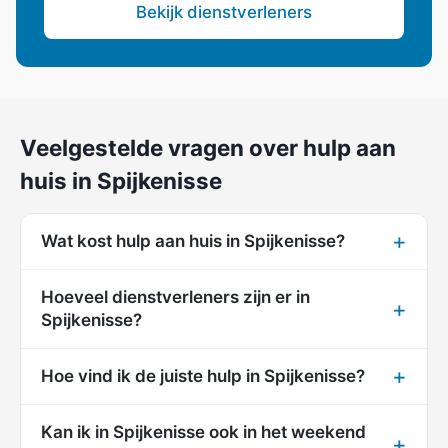
Bekijk dienstverleners
Veelgestelde vragen over hulp aan
huis in Spijkenisse
Wat kost hulp aan huis in Spijkenisse?
Hoeveel dienstverleners zijn er in
Spijkenisse?
Hoe vind ik de juiste hulp in Spijkenisse?
Kan ik in Spijkenisse ook in het weekend