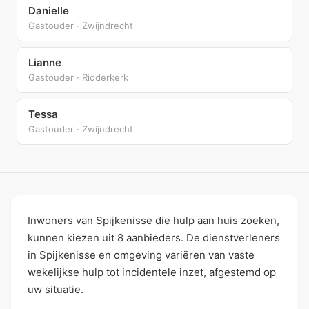
Danielle
Gastouder · Zwijndrecht
Lianne
Gastouder · Ridderkerk
Tessa
Gastouder · Zwijndrecht
Inwoners van Spijkenisse die hulp aan huis zoeken,
kunnen kiezen uit 8 aanbieders. De dienstverleners
in Spijkenisse en omgeving variëren van vaste
wekelijkse hulp tot incidentele inzet, afgestemd op
uw situatie.