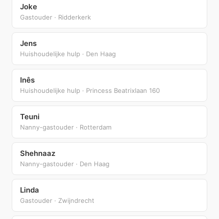
Joke
Gastouder · Ridderkerk
Jens
Huishoudelijke hulp · Den Haag
Inês
Huishoudelijke hulp · Princess Beatrixlaan 160
Teuni
Nanny-gastouder · Rotterdam
Shehnaaz
Nanny-gastouder · Den Haag
Linda
Gastouder · Zwijndrecht