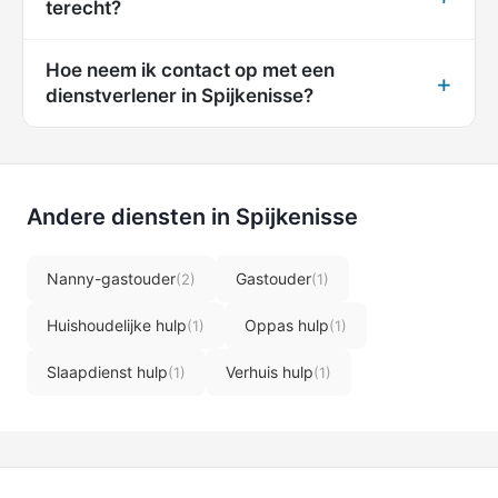
terecht?
Hoe neem ik contact op met een
dienstverlener in Spijkenisse?
Andere diensten in Spijkenisse
Nanny-gastouder
Gastouder
(2)
(1)
Huishoudelijke hulp
Oppas hulp
(1)
(1)
Slaapdienst hulp
Verhuis hulp
(1)
(1)