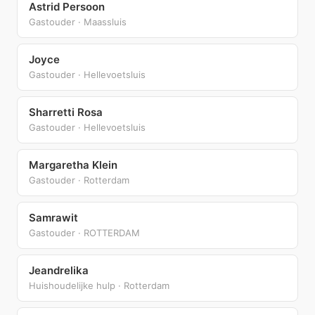
Astrid Persoon
Gastouder · Maassluis
Joyce
Gastouder · Hellevoetsluis
Sharretti Rosa
Gastouder · Hellevoetsluis
Margaretha Klein
Gastouder · Rotterdam
Samrawit
Gastouder · ROTTERDAM
Jeandrelika
Huishoudelijke hulp · Rotterdam