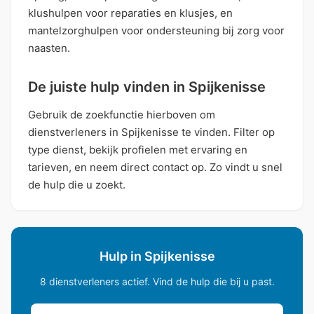
klushulpen voor reparaties en klusjes, en
mantelzorghulpen voor ondersteuning bij zorg voor
naasten.
De juiste hulp vinden in Spijkenisse
Gebruik de zoekfunctie hierboven om
dienstverleners in Spijkenisse te vinden. Filter op
type dienst, bekijk profielen met ervaring en
tarieven, en neem direct contact op. Zo vindt u snel
de hulp die u zoekt.
Hulp in Spijkenisse
8 dienstverleners actief. Vind de hulp die bij u past.