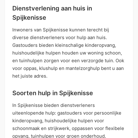
Dienstverlening aan huis in
Spijkenisse
Inwoners van Spijkenisse kunnen terecht bij
diverse dienstverleners voor hulp aan huis.
Gastouders bieden kleinschalige kinderopvang,
huishoudelijke hulpen houden uw woning schoon,
en tuinhulpen zorgen voor een verzorgde tuin. Ook
voor oppas, klushulp en mantelzorghulp bent u aan
het juiste adres.
Soorten hulp in Spijkenisse
In Spijkenisse bieden dienstverleners
uiteenlopende hulp: gastouders voor persoonlijke
kinderopvang, huishoudelijke hulpen voor
schoonmaak en strijkwerk, oppassen voor flexibele
opvang, tuinhulpen voor groen onderhoud,