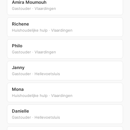
Amira Moumouh
Gastouder · Vlaardingen
Richene
Huishoudelijke hulp · Vlaardingen
Philo
Gastouder · Vlaardingen
Janny
Gastouder · Hellevoetsluis
Mona
Huishoudelijke hulp · Vlaardingen
Danielle
Gastouder · Hellevoetsluis