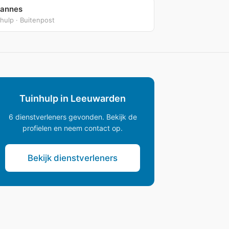
annes
hulp · Buitenpost
Tuinhulp in Leeuwarden
6 dienstverleners gevonden. Bekijk de
profielen en neem contact op.
Bekijk dienstverleners