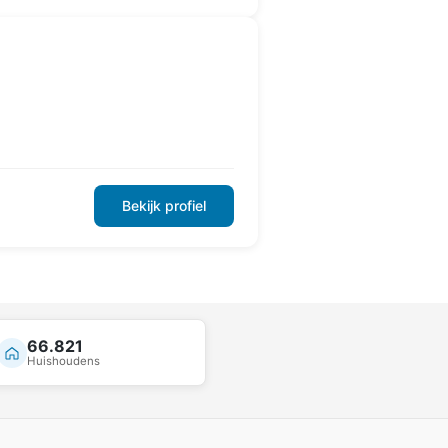
Bekijk profiel
66.821
Huishoudens