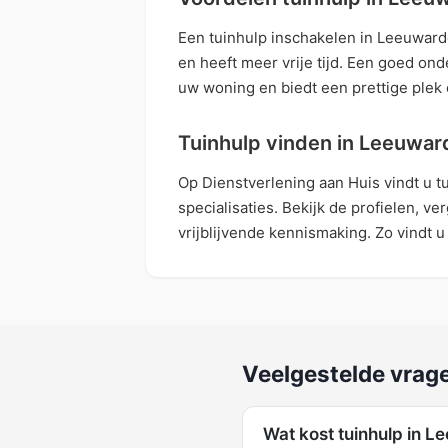
Een tuinhulp inschakelen in Leeuward
en heeft meer vrije tijd. Een goed o
uw woning en biedt een prettige plek
Tuinhulp vinden in Leeuwar
Op Dienstverlening aan Huis vindt u 
specialisaties. Bekijk de profielen, v
vrijblijvende kennismaking. Zo vindt u
Veelgestelde vrag
Wat kost tuinhulp in 