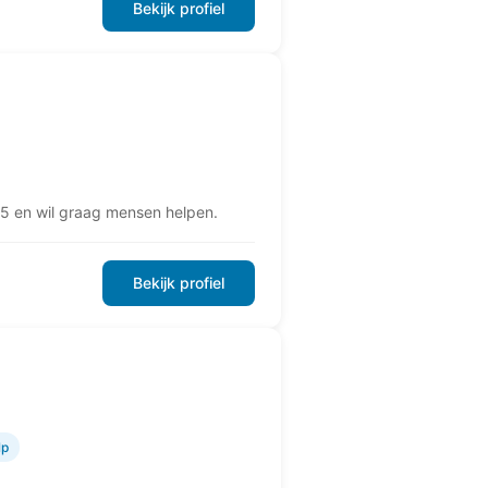
Bekijk profiel
 5 en wil graag mensen helpen.
Bekijk profiel
lp