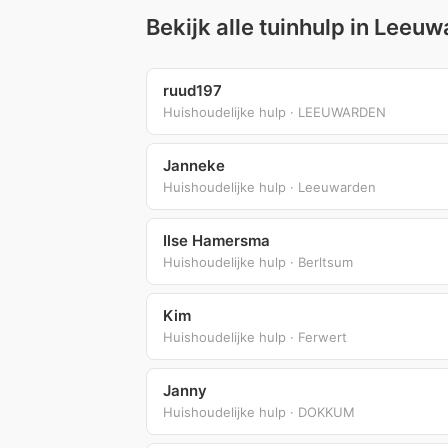
Bekijk alle tuinhulp in Lee
ruud197
Huishoudelijke hulp · LEEUWARDEN
Janneke
Huishoudelijke hulp · Leeuwarden
Ilse Hamersma
Huishoudelijke hulp · Berltsum
Kim
Huishoudelijke hulp · Ferwert
Janny
Huishoudelijke hulp · DOKKUM