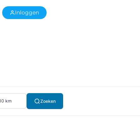
Inloggen
Zoeken