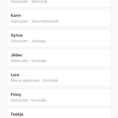
Gastouder · Steenwijk
Karin
Gastouder · Steenwijkerwold
Sylvia
Gastouder · Jubbega
Jildau
Gastouder · Gorredijk
Lara
Nanny-gastouder · Gorredijk
Finny
Gastouder · Gorredijk
Foekje