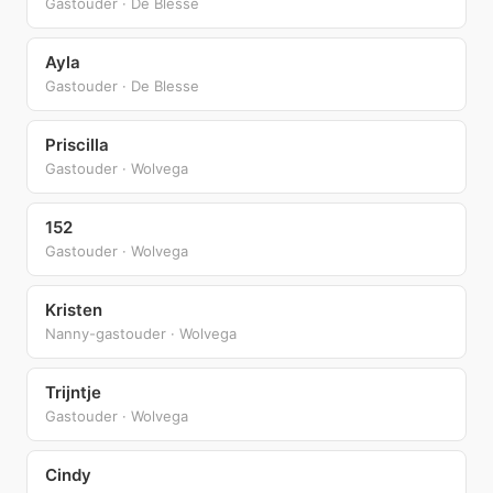
Gastouder · De Blesse
Ayla
Gastouder · De Blesse
Priscilla
Gastouder · Wolvega
152
Gastouder · Wolvega
Kristen
Nanny-gastouder · Wolvega
Trijntje
Gastouder · Wolvega
Cindy