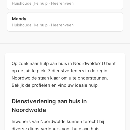
Huishoudelijke hulp · Heerenveen
Mandy
Huishoudelijke hulp · Heerenveen
Op zoek naar hulp aan huis in Noordwolde? U bent
op de juiste plek. 7 dienstverleners in de regio
Noordwolde staan klaar om u te ondersteunen.
Bekijk de profielen en vind uw ideale hulp.
Dienstverlening aan huis in
Noordwolde
Inwoners van Noordwolde kunnen terecht bij
diverse dienstverleners voor hulp aan huis.