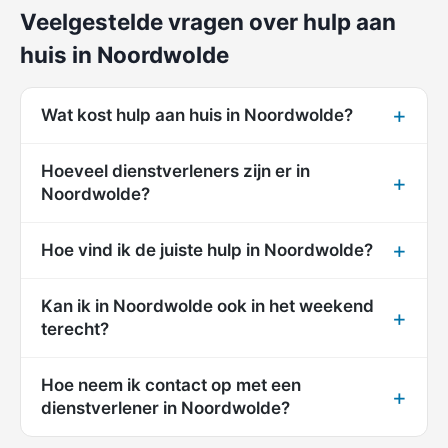
Veelgestelde vragen over hulp aan
huis in Noordwolde
Wat kost hulp aan huis in Noordwolde?
Hoeveel dienstverleners zijn er in
Noordwolde?
Hoe vind ik de juiste hulp in Noordwolde?
Kan ik in Noordwolde ook in het weekend
terecht?
Hoe neem ik contact op met een
dienstverlener in Noordwolde?