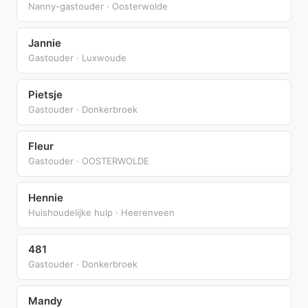
Nanny-gastouder · Oosterwolde
Jannie
Gastouder · Luxwoude
Pietsje
Gastouder · Donkerbroek
Fleur
Gastouder · OOSTERWOLDE
Hennie
Huishoudelijke hulp · Heerenveen
481
Gastouder · Donkerbroek
Mandy