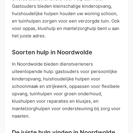
Gastouders bieden kleinschalige kinderopvang,
huishoudelijke hulpen houden uw woning schoon,
en tuinhulpen zorgen voor een verzorgde tuin. Ook
voor oppas, klushulp en mantelzorghulp bent u aan
het juiste adres.
Soorten hulp in Noordwolde
In Noordwolde bieden dienstverleners
uiteenlopende hulp: gastouders voor persoonlijke
kinderopvang, huishoudelijke hulpen voor
schoonmaak en strijkwerk, oppassen voor flexibele
opvang, tuinhulpen voor groen onderhoud,
klushulpen voor reparaties en klusjes, en
mantelzorghulpen voor ondersteuning bij zorg voor
naasten.
De juiste hulp vinden in Noordwolde