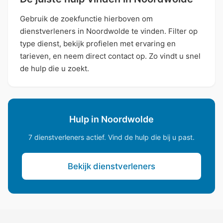
Gebruik de zoekfunctie hierboven om
dienstverleners in Noordwolde te vinden. Filter op
type dienst, bekijk profielen met ervaring en
tarieven, en neem direct contact op. Zo vindt u snel
de hulp die u zoekt.
Hulp in Noordwolde
7 dienstverleners actief. Vind de hulp die bij u past.
Bekijk dienstverleners