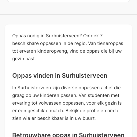
Oppas nodig in Surhuisterveen? Ontdek 7
beschikbare oppassen in de regio. Van tieneroppas
tot ervaren kinderopvang, vind de oppas die bij uw
gezin past.
Oppas vinden in Surhuisterveen
In Surhuisterveen zijn diverse oppassen actief die
graag op uw kinderen passen. Van studenten met
ervaring tot volwassen oppassen, voor elk gezin is
er een geschikte match. Bekijk de profielen om te
zien wie er beschikbaar is in uw buurt.
Betrouwbare oppas in Surhuisterveen