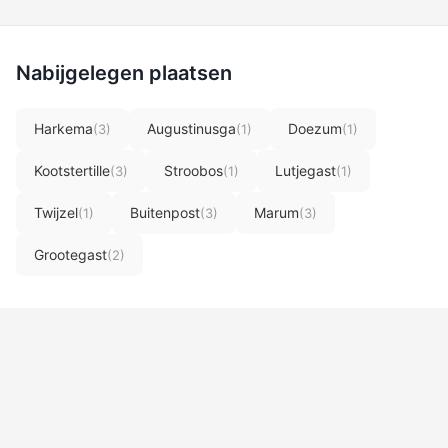
Nabijgelegen plaatsen
Harkema
Augustinusga
Doezum
(3)
(1)
(1)
Kootstertille
Stroobos
Lutjegast
(3)
(1)
(1)
Twijzel
Buitenpost
Marum
(1)
(3)
(3)
Grootegast
(2)