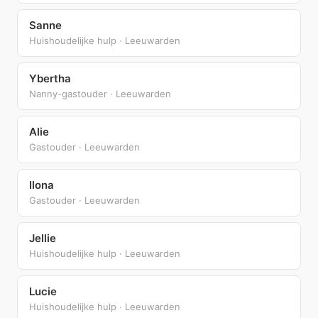
Sanne
Huishoudelijke hulp · Leeuwarden
Ybertha
Nanny-gastouder · Leeuwarden
Alie
Gastouder · Leeuwarden
Ilona
Gastouder · Leeuwarden
Jellie
Huishoudelijke hulp · Leeuwarden
Lucie
Huishoudelijke hulp · Leeuwarden