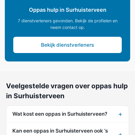
Oppas hulp in Surhuisterveen
7 dienstverleners gevonden. Bekijk de profielen en
neem contact op.
Bekijk dienstverleners
Veelgestelde vragen over oppas hulp
in Surhuisterveen
Wat kost een oppas in Surhuisterveen?
Kan een oppas in Surhuisterveen ook ’s