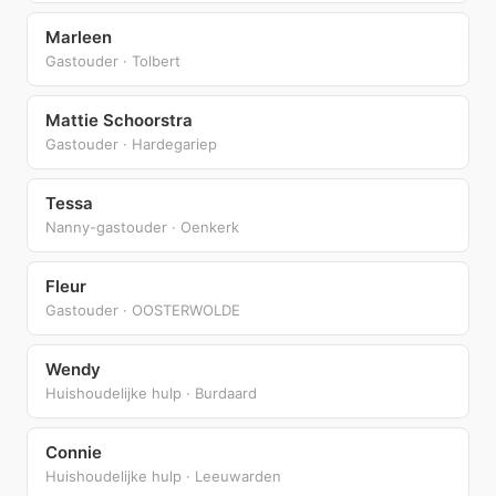
Marleen
Gastouder · Tolbert
Mattie Schoorstra
Gastouder · Hardegariep
Tessa
Nanny-gastouder · Oenkerk
Fleur
Gastouder · OOSTERWOLDE
Wendy
Huishoudelijke hulp · Burdaard
Connie
Huishoudelijke hulp · Leeuwarden