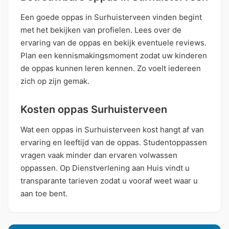
Een goede oppas in Surhuisterveen vinden begint
met het bekijken van profielen. Lees over de
ervaring van de oppas en bekijk eventuele reviews.
Plan een kennismakingsmoment zodat uw kinderen
de oppas kunnen leren kennen. Zo voelt iedereen
zich op zijn gemak.
Kosten oppas Surhuisterveen
Wat een oppas in Surhuisterveen kost hangt af van
ervaring en leeftijd van de oppas. Studentoppassen
vragen vaak minder dan ervaren volwassen
oppassen. Op Dienstverlening aan Huis vindt u
transparante tarieven zodat u vooraf weet waar u
aan toe bent.