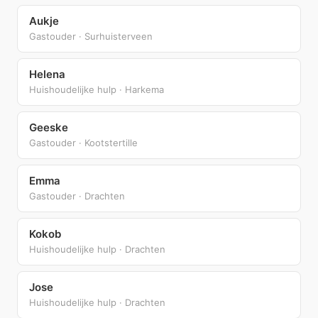
Aukje
Gastouder · Surhuisterveen
Helena
Huishoudelijke hulp · Harkema
Geeske
Gastouder · Kootstertille
Emma
Gastouder · Drachten
Kokob
Huishoudelijke hulp · Drachten
Jose
Huishoudelijke hulp · Drachten