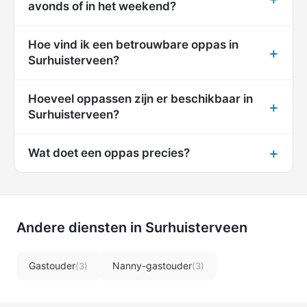
avonds of in het weekend?
Hoe vind ik een betrouwbare oppas in
Surhuisterveen?
Hoeveel oppassen zijn er beschikbaar in
Surhuisterveen?
Wat doet een oppas precies?
Andere diensten in Surhuisterveen
Gastouder
Nanny-gastouder
(3)
(3)