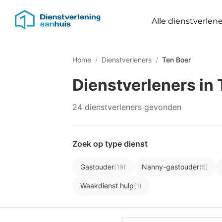
Alle dienstverlene
Home
/
Dienstverleners
/
Ten Boer
Dienstverleners in 
24 dienstverleners gevonden
Zoek op type dienst
Gastouder
Nanny-gastouder
(19)
(5)
Waakdienst hulp
(1)