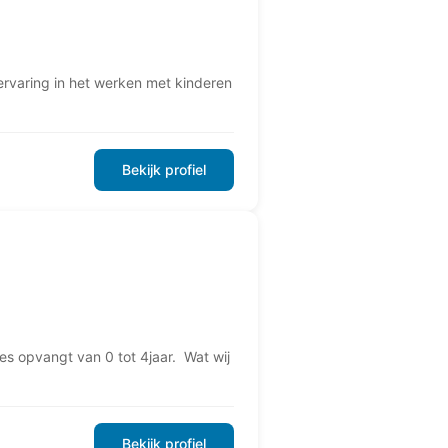
ervaring in het werken met kinderen
Bekijk profiel
es opvangt van 0 tot 4jaar. Wat wij
Bekijk profiel