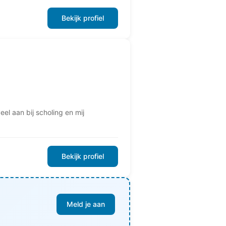
Bekijk profiel
el aan bij scholing en mij
Bekijk profiel
Meld je aan