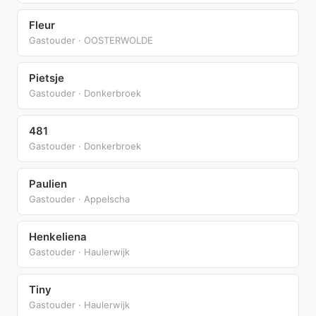
Fleur
Gastouder · OOSTERWOLDE
Pietsje
Gastouder · Donkerbroek
481
Gastouder · Donkerbroek
Paulien
Gastouder · Appelscha
Henkeliena
Gastouder · Haulerwijk
Tiny
Gastouder · Haulerwijk