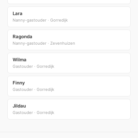
Lara
Nanny-gastouder · Gorredijk
Ragonda
Nanny-gastouder · Zevenhuizen
Wilma
Gastouder · Gorredijk
Finny
Gastouder · Gorredijk
Jildau
Gastouder · Gorredijk