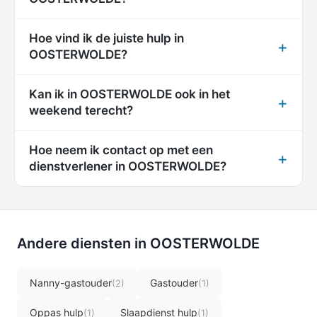
Hoe vind ik de juiste hulp in
OOSTERWOLDE?
Kan ik in OOSTERWOLDE ook in het
weekend terecht?
Hoe neem ik contact op met een
dienstverlener in OOSTERWOLDE?
Andere diensten in OOSTERWOLDE
Nanny-gastouder
Gastouder
(2)
(1)
Oppas hulp
Slaapdienst hulp
(1)
(1)