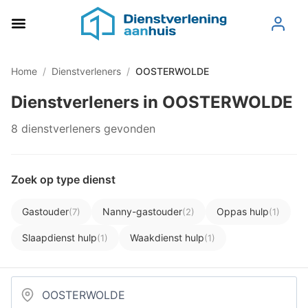
Home
/
Dienstverleners
/
OOSTERWOLDE
Dienstverleners in OOSTERWOLDE
8 dienstverleners gevonden
Zoek op type dienst
Gastouder
Nanny-gastouder
Oppas hulp
(7)
(2)
(1)
Slaapdienst hulp
Waakdienst hulp
(1)
(1)