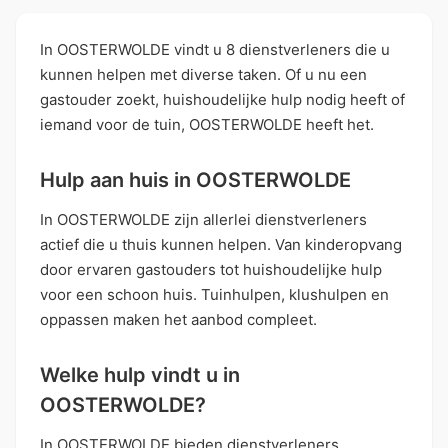
In OOSTERWOLDE vindt u 8 dienstverleners die u
kunnen helpen met diverse taken. Of u nu een
gastouder zoekt, huishoudelijke hulp nodig heeft of
iemand voor de tuin, OOSTERWOLDE heeft het.
Hulp aan huis in OOSTERWOLDE
In OOSTERWOLDE zijn allerlei dienstverleners
actief die u thuis kunnen helpen. Van kinderopvang
door ervaren gastouders tot huishoudelijke hulp
voor een schoon huis. Tuinhulpen, klushulpen en
oppassen maken het aanbod compleet.
Welke hulp vindt u in
OOSTERWOLDE?
In OOSTERWOLDE bieden dienstverleners