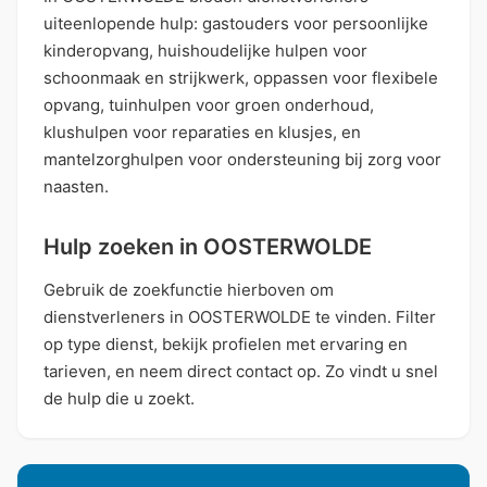
uiteenlopende hulp: gastouders voor persoonlijke
kinderopvang, huishoudelijke hulpen voor
schoonmaak en strijkwerk, oppassen voor flexibele
opvang, tuinhulpen voor groen onderhoud,
klushulpen voor reparaties en klusjes, en
mantelzorghulpen voor ondersteuning bij zorg voor
naasten.
Hulp zoeken in OOSTERWOLDE
Gebruik de zoekfunctie hierboven om
dienstverleners in OOSTERWOLDE te vinden. Filter
op type dienst, bekijk profielen met ervaring en
tarieven, en neem direct contact op. Zo vindt u snel
de hulp die u zoekt.