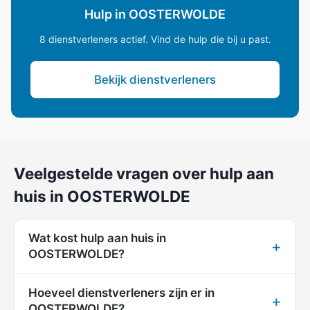
Hulp in OOSTERWOLDE
8 dienstverleners actief. Vind de hulp die bij u past.
Bekijk dienstverleners
Veelgestelde vragen over hulp aan
huis in OOSTERWOLDE
Wat kost hulp aan huis in
OOSTERWOLDE?
Hoeveel dienstverleners zijn er in
OOSTERWOLDE?