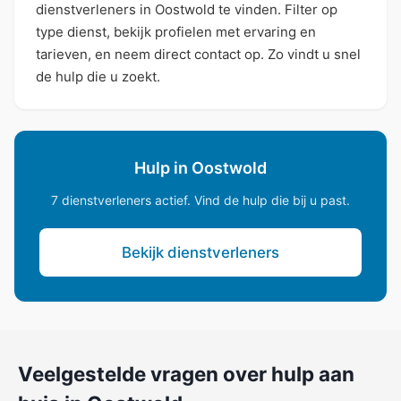
dienstverleners in Oostwold te vinden. Filter op
type dienst, bekijk profielen met ervaring en
tarieven, en neem direct contact op. Zo vindt u snel
de hulp die u zoekt.
Hulp in Oostwold
7 dienstverleners actief. Vind de hulp die bij u past.
Bekijk dienstverleners
Veelgestelde vragen over hulp aan