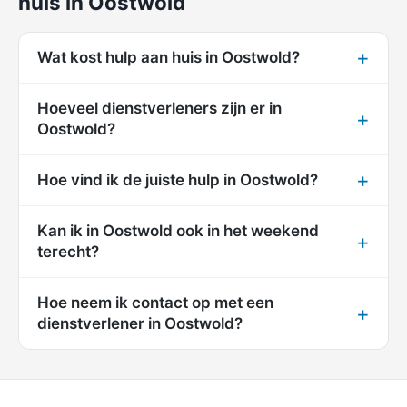
huis in Oostwold
Wat kost hulp aan huis in Oostwold?
Hoeveel dienstverleners zijn er in
Oostwold?
Hoe vind ik de juiste hulp in Oostwold?
Kan ik in Oostwold ook in het weekend
terecht?
Hoe neem ik contact op met een
dienstverlener in Oostwold?