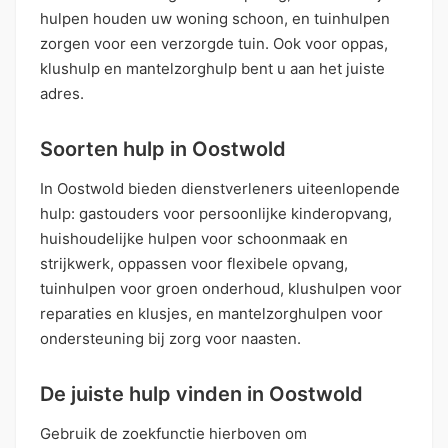
hulpen houden uw woning schoon, en tuinhulpen
zorgen voor een verzorgde tuin. Ook voor oppas,
klushulp en mantelzorghulp bent u aan het juiste
adres.
Soorten hulp in Oostwold
In Oostwold bieden dienstverleners uiteenlopende
hulp: gastouders voor persoonlijke kinderopvang,
huishoudelijke hulpen voor schoonmaak en
strijkwerk, oppassen voor flexibele opvang,
tuinhulpen voor groen onderhoud, klushulpen voor
reparaties en klusjes, en mantelzorghulpen voor
ondersteuning bij zorg voor naasten.
De juiste hulp vinden in Oostwold
Gebruik de zoekfunctie hierboven om