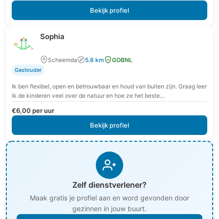
Bekijk profiel
Sophia
Scheemda
5.8 km
GOBNL
Gastouder
Ik ben flexibel, open en betrouwbaar en houd van buiten zijn. Graag leer
ik de kinderen veel over de natuur en hoe ze het beste…
€6,00 per uur
Bekijk profiel
Zelf dienstverlener?
Maak gratis je profiel aan en word gevonden door
gezinnen in jouw buurt.