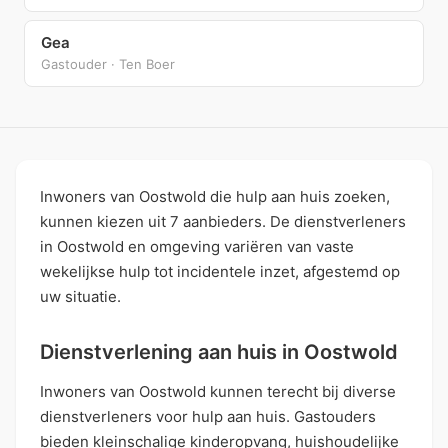
Gea
Gastouder · Ten Boer
Inwoners van Oostwold die hulp aan huis zoeken,
kunnen kiezen uit 7 aanbieders. De dienstverleners
in Oostwold en omgeving variëren van vaste
wekelijkse hulp tot incidentele inzet, afgestemd op
uw situatie.
Dienstverlening aan huis in Oostwold
Inwoners van Oostwold kunnen terecht bij diverse
dienstverleners voor hulp aan huis. Gastouders
bieden kleinschalige kinderopvang, huishoudelijke