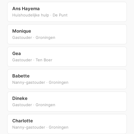
Ans Hayema
Huishoudelijke hulp · De Punt
Monique
Gastouder · Groningen
Gea
Gastouder · Ten Boer
Babette
Nanny-gastouder · Groningen
Dineke
Gastouder · Groningen
Charlotte
Nanny-gastouder · Groningen