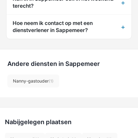
terecht?
Hoe neem ik contact op met een
dienstverlener in Sappemeer?
Andere diensten in Sappemeer
Nanny-gastouder
(1)
Nabijgelegen plaatsen