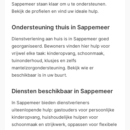
Sappemeer staan klaar om u te ondersteunen.
Bekijk de profielen en vind uw ideale hulp.
Ondersteuning thuis in Sappemeer
Dienstverlening aan huis is in Sappemeer goed
georganiseerd. Bewoners vinden hier hulp voor
vrijwel elke taak: kinderopvang, schoonmaak,
tuinonderhoud, klusjes en zelfs
mantelzorgondersteuning. Bekijk wie er
beschikbaar is in uw buurt.
Diensten beschikbaar in Sappemeer
In Sappemeer bieden dienstverleners
uiteenlopende hulp: gastouders voor persoonlijke
kinderopvang, huishoudelijke hulpen voor
schoonmaak en strijkwerk, oppassen voor flexibele