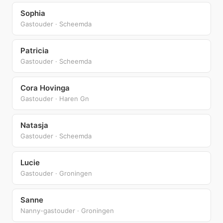
Sophia
Gastouder · Scheemda
Patricia
Gastouder · Scheemda
Cora Hovinga
Gastouder · Haren Gn
Natasja
Gastouder · Scheemda
Lucie
Gastouder · Groningen
Sanne
Nanny-gastouder · Groningen