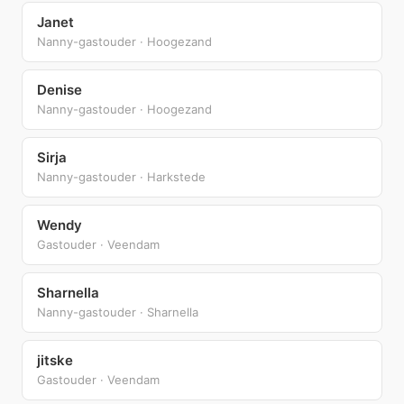
Janet
Nanny-gastouder · Hoogezand
Denise
Nanny-gastouder · Hoogezand
Sirja
Nanny-gastouder · Harkstede
Wendy
Gastouder · Veendam
Sharnella
Nanny-gastouder · Sharnella
jitske
Gastouder · Veendam