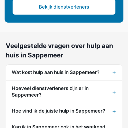
Bekijk dienstverleners
Veelgestelde vragen over hulp aan
huis in Sappemeer
Wat kost hulp aan huis in Sappemeer?
Hoeveel dienstverleners zijn er in
Sappemeer?
Hoe vind ik de juiste hulp in Sappemeer?
Kan ik in Sappemeer ook in het weekend