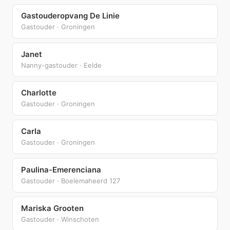
Gastouderopvang De Linie
Gastouder · Groningen
Janet
Nanny-gastouder · Eelde
Charlotte
Gastouder · Groningen
Carla
Gastouder · Groningen
Paulina-Emerenciana
Gastouder · Boelemaheerd 127
Mariska Grooten
Gastouder · Winschoten