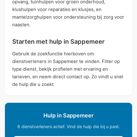
opvang, tuinhulpen voor groen onderhoud,
klushulpen voor reparaties en klusjes, en
mantelzorghulpen voor ondersteuning bij zorg voor
naasten.
Starten met hulp in Sappemeer
Gebruik de zoekfunctie hierboven om
dienstverleners in Sappemeer te vinden. Filter op
type dienst, bekijk profielen met ervaring en
tarieven, en neem direct contact op. Zo vindt u snel
de hulp die u zoekt.
Hulp in Sappemeer
6 dienstverleners actief. Vind de hulp die bij u past.