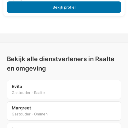
Bekijk profiel
Bekijk alle dienstverleners in Raalte
en omgeving
Evita
Gastouder · Raalte
Margreet
Gastouder · Ommen