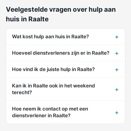
Veelgestelde vragen over hulp aan
huis in Raalte
Wat kost hulp aan huis in Raalte?
Hoeveel dienstverleners zijn er in Raalte?
Hoe vind ik de juiste hulp in Raalte?
Kan ik in Raalte ook in het weekend
terecht?
Hoe neem ik contact op met een
dienstverlener in Raalte?