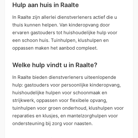
Hulp aan huis in Raalte
In Raalte zijn allerlei dienstverleners actief die u
thuis kunnen helpen. Van kinderopvang door
ervaren gastouders tot huishoudelijke hulp voor
een schoon huis. Tuinhulpen, klushulpen en
oppassen maken het aanbod compleet.
Welke hulp vindt u in Raalte?
In Raalte bieden dienstverleners uiteenlopende
hulp: gastouders voor persoonlijke kinderopvang,
huishoudelijke hulpen voor schoonmaak en
strijkwerk, oppassen voor flexibele opvang,
tuinhulpen voor groen onderhoud, klushulpen voor
reparaties en klusjes, en mantelzorghulpen voor
ondersteuning bij zorg voor naasten.