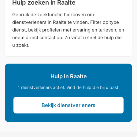
Hulp zoeken in Raalte
Gebruik de zoekfunctie hierboven om
dienstverleners in Raalte te vinden. Filter op type
dienst, bekijk profielen met ervaring en tarieven, en
neem direct contact op. Zo vindt u snel de hulp die
u zoekt.
Hulp in Raalte
1 dienstverleners actief. Vind de hulp die bij u past.
Bekijk dienstverleners