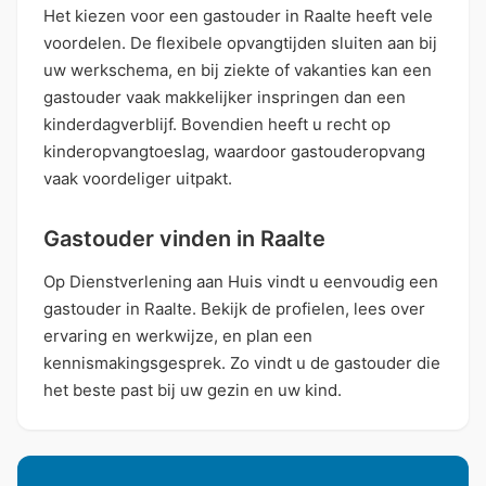
Het kiezen voor een gastouder in Raalte heeft vele
voordelen. De flexibele opvangtijden sluiten aan bij
uw werkschema, en bij ziekte of vakanties kan een
gastouder vaak makkelijker inspringen dan een
kinderdagverblijf. Bovendien heeft u recht op
kinderopvangtoeslag, waardoor gastouderopvang
vaak voordeliger uitpakt.
Gastouder vinden in Raalte
Op Dienstverlening aan Huis vindt u eenvoudig een
gastouder in Raalte. Bekijk de profielen, lees over
ervaring en werkwijze, en plan een
kennismakingsgesprek. Zo vindt u de gastouder die
het beste past bij uw gezin en uw kind.