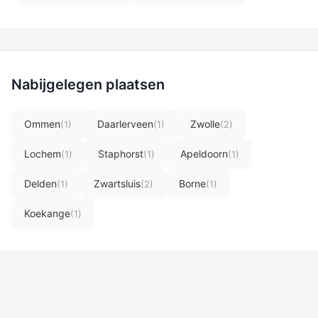
Nabijgelegen plaatsen
Ommen
Daarlerveen
Zwolle
(1)
(1)
(2)
Lochem
Staphorst
Apeldoorn
(1)
(1)
(1)
Delden
Zwartsluis
Borne
(1)
(2)
(1)
Koekange
(1)