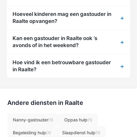
Hoeveel kinderen mag een gastouder in
Raalte opvangen?
Kan een gastouder in Raalte ook ’s
avonds of in het weekend?
Hoe vind ik een betrouwbare gastouder
in Raalte?
Andere diensten in Raalte
Nanny-gastouder
Oppas hulp
(1)
(1)
Begeleiding hulp
Slaapdienst hulp
(1)
(1)