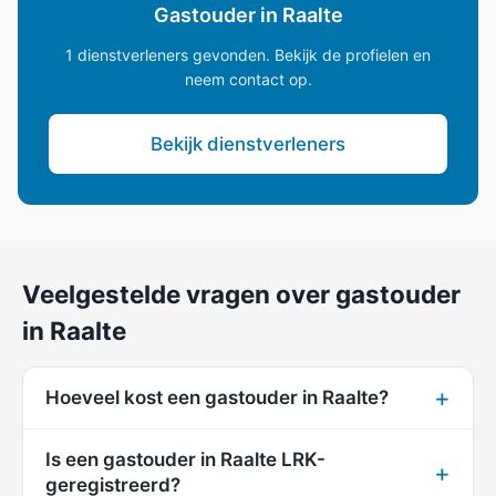
Gastouder in Raalte
1 dienstverleners gevonden. Bekijk de profielen en
neem contact op.
Bekijk dienstverleners
Veelgestelde vragen over gastouder
in Raalte
Hoeveel kost een gastouder in Raalte?
Is een gastouder in Raalte LRK-
geregistreerd?