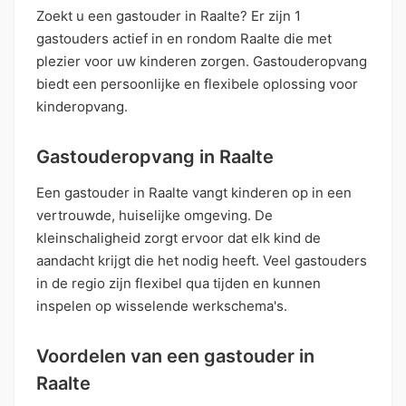
Zoekt u een gastouder in Raalte? Er zijn 1
gastouders actief in en rondom Raalte die met
plezier voor uw kinderen zorgen. Gastouderopvang
biedt een persoonlijke en flexibele oplossing voor
kinderopvang.
Gastouderopvang in Raalte
Een gastouder in Raalte vangt kinderen op in een
vertrouwde, huiselijke omgeving. De
kleinschaligheid zorgt ervoor dat elk kind de
aandacht krijgt die het nodig heeft. Veel gastouders
in de regio zijn flexibel qua tijden en kunnen
inspelen op wisselende werkschema's.
Voordelen van een gastouder in
Raalte