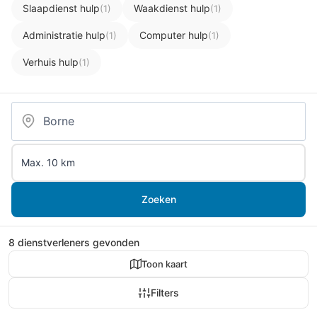
Slaapdienst hulp
Waakdienst hulp
(1)
(1)
Administratie hulp
Computer hulp
(1)
(1)
Verhuis hulp
(1)
Zoeken
8 dienstverleners gevonden
Toon kaart
Filters