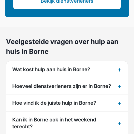
Bekijk dienstverleners
Veelgestelde vragen over hulp aan
huis in Borne
Wat kost hulp aan huis in Borne?
Hoeveel dienstverleners zijn er in Borne?
Hoe vind ik de juiste hulp in Borne?
Kan ik in Borne ook in het weekend
terecht?