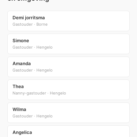
Demi jorritsma
Gastouder · Borne
Simone
Gastouder · Hengelo
Amanda
Gastouder · Hengelo
Thea
Nanny-gastouder · Hengelo
Wilma
Gastouder · Hengelo
Angelica