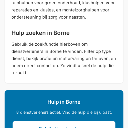
tuinhulpen voor groen onderhoud, klushulpen voor
reparaties en klusjes, en mantelzorghulpen voor
ondersteuning bij zorg voor naasten.
Hulp zoeken in Borne
Gebruik de zoekfunctie hierboven om
dienstverleners in Borne te vinden. Filter op type
dienst, bekijk profielen met ervaring en tarieven, en
neem direct contact op. Zo vindt u snel de hulp die
u zoekt.
Hulp in Borne
8 dienstverleners actief. Vind de hulp die bij u past.