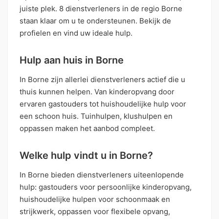
juiste plek. 8 dienstverleners in de regio Borne
staan klaar om u te ondersteunen. Bekijk de
profielen en vind uw ideale hulp.
Hulp aan huis in Borne
In Borne zijn allerlei dienstverleners actief die u
thuis kunnen helpen. Van kinderopvang door
ervaren gastouders tot huishoudelijke hulp voor
een schoon huis. Tuinhulpen, klushulpen en
oppassen maken het aanbod compleet.
Welke hulp vindt u in Borne?
In Borne bieden dienstverleners uiteenlopende
hulp: gastouders voor persoonlijke kinderopvang,
huishoudelijke hulpen voor schoonmaak en
strijkwerk, oppassen voor flexibele opvang,