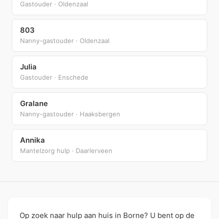
Gastouder · Oldenzaal
803
Nanny-gastouder · Oldenzaal
Julia
Gastouder · Enschede
Gralane
Nanny-gastouder · Haaksbergen
Annika
Mantelzorg hulp · Daarlerveen
Op zoek naar hulp aan huis in Borne? U bent op de