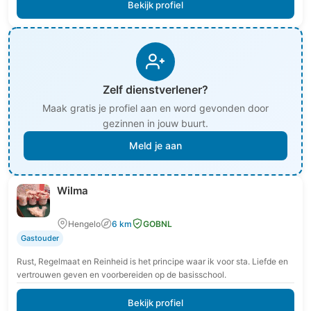
Bekijk profiel
Zelf dienstverlener?
Maak gratis je profiel aan en word gevonden door
gezinnen in jouw buurt.
Meld je aan
Wilma
Hengelo
6 km
GOBNL
Gastouder
Rust, Regelmaat en Reinheid is het principe waar ik voor sta. Liefde en
vertrouwen geven en voorbereiden op de basisschool.
Bekijk profiel