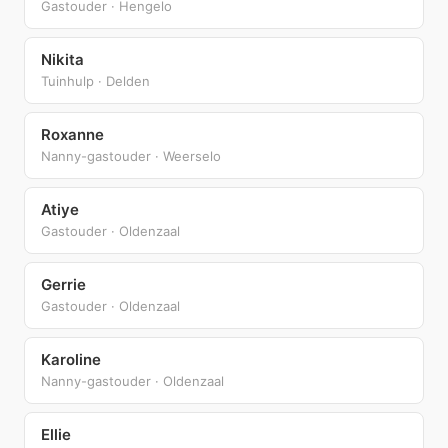
Gastouder · Hengelo
Nikita
Tuinhulp · Delden
Roxanne
Nanny-gastouder · Weerselo
Atiye
Gastouder · Oldenzaal
Gerrie
Gastouder · Oldenzaal
Karoline
Nanny-gastouder · Oldenzaal
Ellie