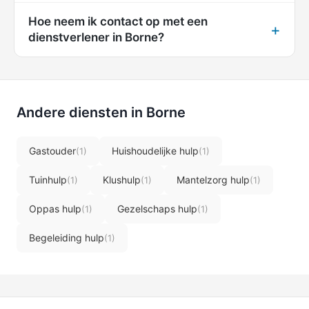
Hoe neem ik contact op met een
dienstverlener in Borne?
Andere diensten in Borne
Gastouder
Huishoudelijke hulp
(1)
(1)
Tuinhulp
Klushulp
Mantelzorg hulp
(1)
(1)
(1)
Oppas hulp
Gezelschaps hulp
(1)
(1)
Begeleiding hulp
(1)